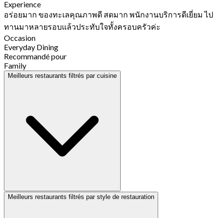
Experience
อร่อยมาก ของทะเลคุณภาพดี สดมาก พนักงานบริการดีเยี่ยม ไป
ทานมาหลายรอบแล้วประทับใจทั้งครอบครัวค่ะ
Occasion
Everyday Dining
Recommandé pour
Family
Meilleurs restaurants filtrés par cuisine
Meilleurs restaurants filtrés par style de restauration