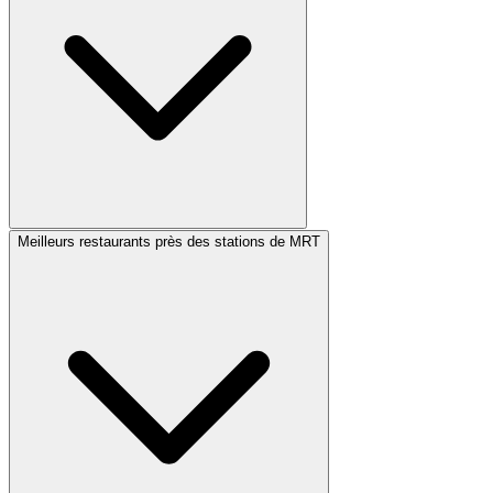
Meilleurs restaurants près des stations de MRT