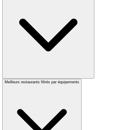
Meilleurs restaurants filtrés par équipements