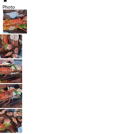
Photo