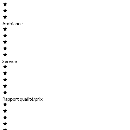
Ambiance
Service
Rapport qualité/prix