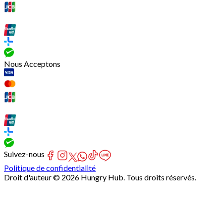
Nous Acceptons
Suivez-nous
Politique de confidentialité
Droit d'auteur © 2026 Hungry Hub. Tous droits réservés.