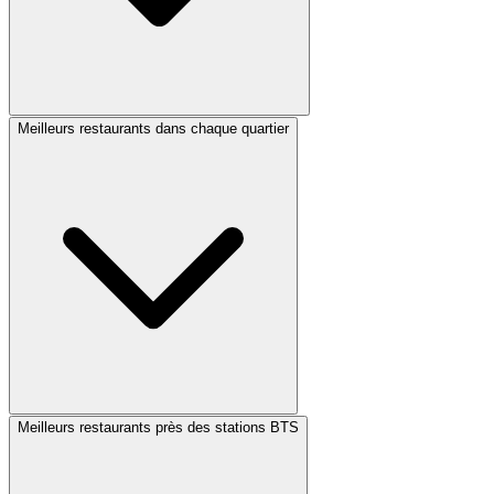
Meilleurs restaurants dans chaque quartier
Meilleurs restaurants près des stations BTS