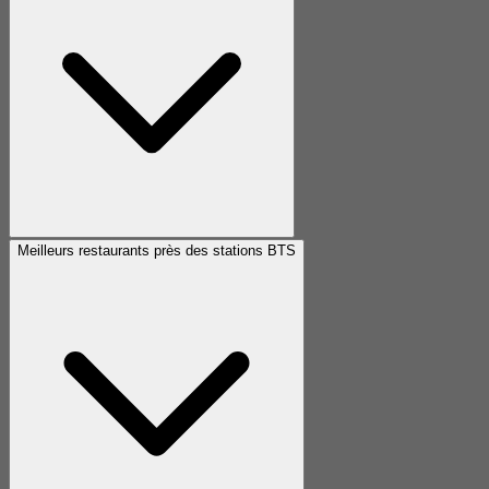
Meilleurs restaurants près des stations BTS