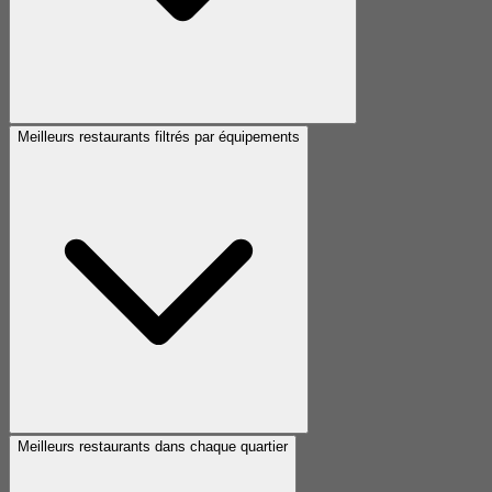
Meilleurs restaurants filtrés par équipements
Meilleurs restaurants dans chaque quartier