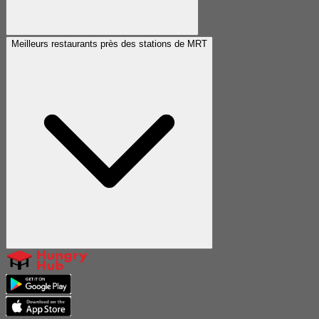
Meilleurs restaurants près des stations de MRT