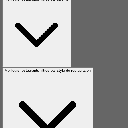
Meilleurs restaurants filtrés par style de restauration