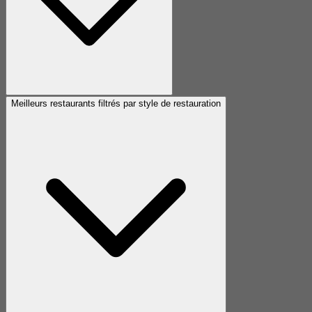
Meilleurs restaurants filtrés par style de restauration