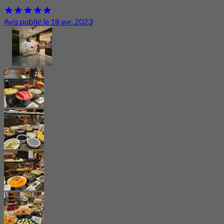
Avis publié le 18 avr. 2023