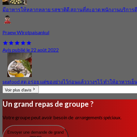
มีอาหารให้หลากหลาย รสชาติดี สถานที่สะอาด พนักงานบริการด
Praew Wirotpaisankul
Avis publié le 22 août 2022
seafood สด อร่อย แต่ของย่างไว้ก่อนแล้ววางๆไว้ ทำให้อาหารเย็
Voir plus d'avis
Un grand repas de groupe ?
Votre groupe peut avoir besoin de
arrangements spéciaux.
Envoyer une demande de grand
groupe