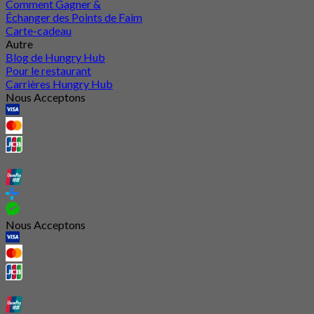
Comment Gagner &
Échanger des Points de Faim
Carte-cadeau
Autre
Blog de Hungry Hub
Pour le restaurant
Carrières Hungry Hub
Nous Acceptons
Nous Acceptons