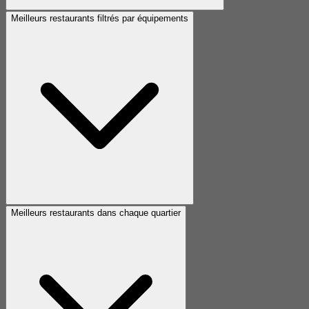
Meilleurs restaurants filtrés par équipements
Meilleurs restaurants dans chaque quartier