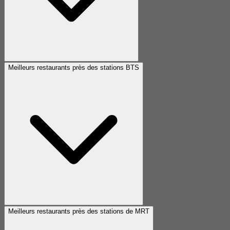
Meilleurs restaurants près des stations BTS
Meilleurs restaurants près des stations de MRT