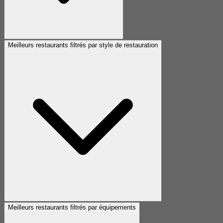
Meilleurs restaurants filtrés par style de restauration
Meilleurs restaurants filtrés par équipements