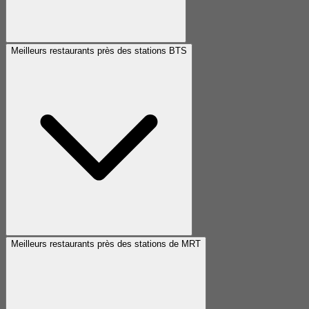
Meilleurs restaurants près des stations BTS
Meilleurs restaurants près des stations de MRT