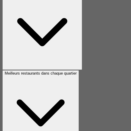
Meilleurs restaurants dans chaque quartier