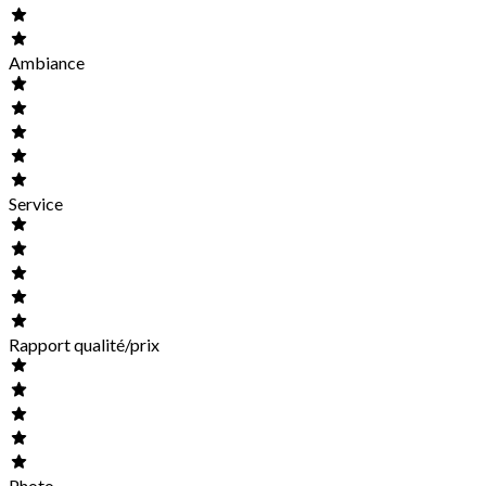
Ambiance
Service
Rapport qualité/prix
Photo