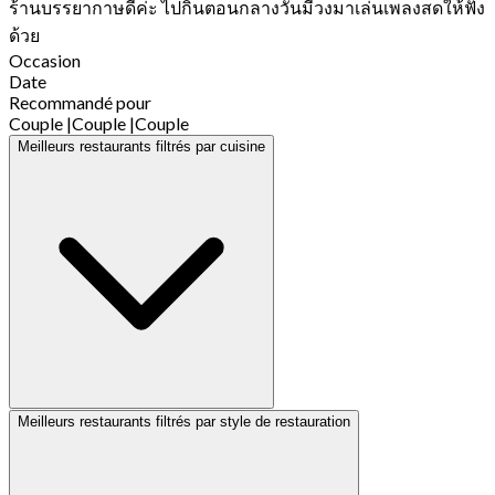
ร้านบรรยากาษดีค่ะ ไปกินตอนกลางวันมีวงมาเล่นเพลงสดให้ฟัง
ด้วย
Occasion
Date
Recommandé pour
Couple
|
Couple
|
Couple
Meilleurs restaurants filtrés par cuisine
Meilleurs restaurants filtrés par style de restauration