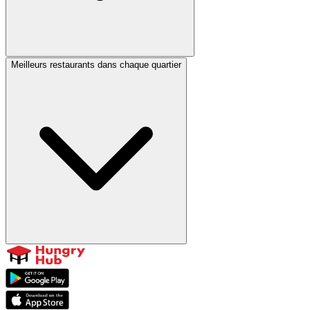
Meilleurs restaurants dans chaque quartier