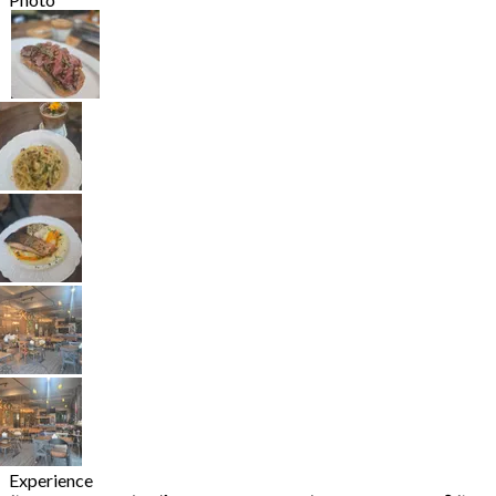
Experience