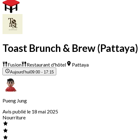
Toast Brunch & Brew (Pattaya)
Fusion
Restaurant d'hôtel
Pattaya
Aujourd’hui
09:00 - 17:15
Pueng Jung
Avis publié le 18 mai 2025
Nourriture