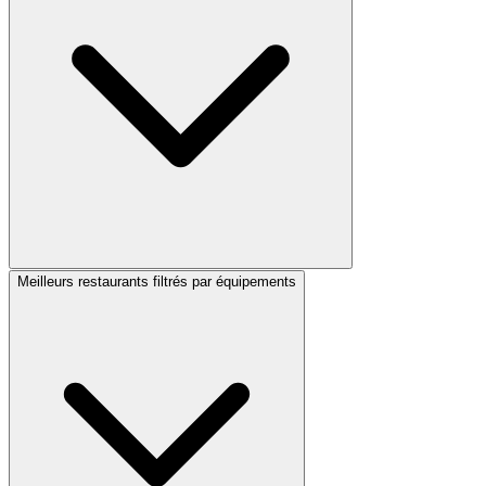
Meilleurs restaurants filtrés par équipements