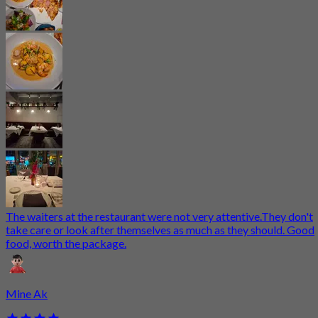
The waiters at the restaurant were not very attentive.They don't
take care or look after themselves as much as they should. Good
food, worth the package.
Mine Ak