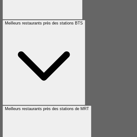
Meilleurs restaurants près des stations BTS
Meilleurs restaurants près des stations de MRT