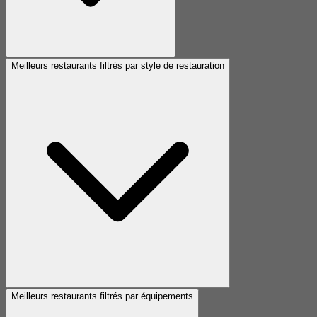
Meilleurs restaurants filtrés par style de restauration
Meilleurs restaurants filtrés par équipements