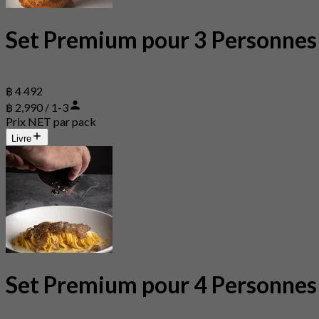
Set Premium pour 3 Personnes
฿ 4 492
฿ 2,990 / 1-3
Prix NET par pack
Livre
Set Premium pour 4 Personnes