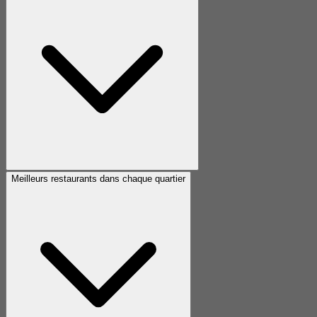
Meilleurs restaurants dans chaque quartier