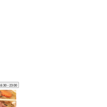
16:30 - 23:00