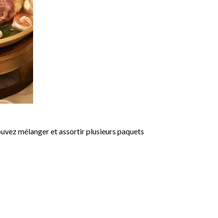
uvez mélanger et assortir plusieurs paquets