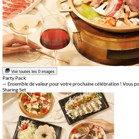
Voir toutes les 0 images
Party Pack
— Ensemble de valeur pour votre prochaine célébration ! Vous po
Sharing Set