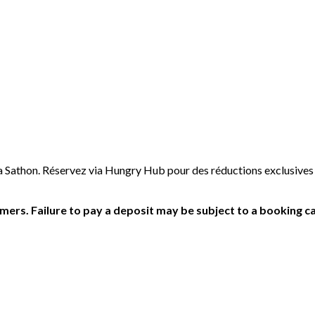
 Sathon. Réservez via Hungry Hub pour des réductions exclusives j
ers. Failure to pay a deposit may be subject to a booking ca