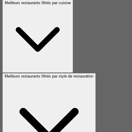
Meilleurs restaurants filtrés par cuisine
Meilleurs restaurants filtrés par style de restauration