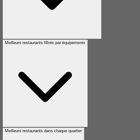
Meilleurs restaurants filtrés par équipements
Meilleurs restaurants dans chaque quartier