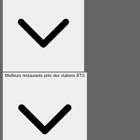
Meilleurs restaurants près des stations BTS