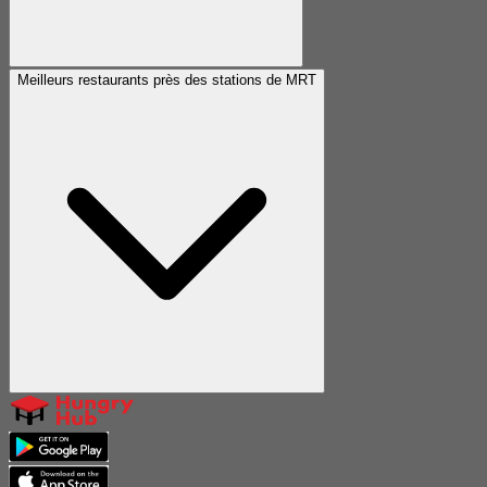
Meilleurs restaurants près des stations de MRT