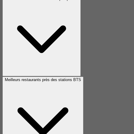
Meilleurs restaurants près des stations BTS