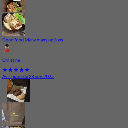
Good food Many many options
Christine
Avis publié le 28 nov. 2025