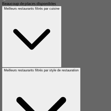
Beaucoup de places disponibles
Meilleurs restaurants filtrés par cuisine
Meilleurs restaurants filtrés par style de restauration