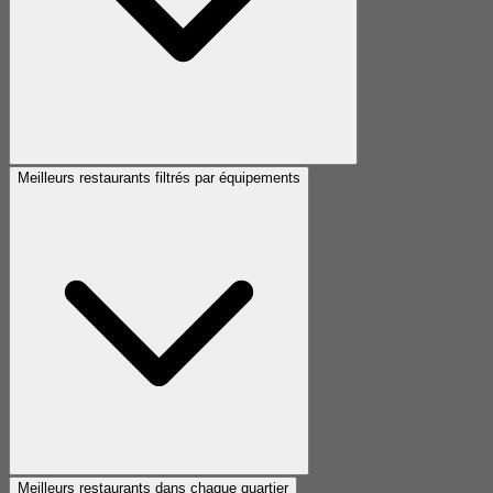
Meilleurs restaurants filtrés par équipements
Meilleurs restaurants dans chaque quartier