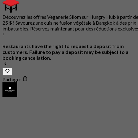
Découvrez les offres Veganerie Silom sur Hungry Hub à partir d
25 $ ! Savourez une cuisine fusion végétale à Bangkok à des prix
imbattables. Réservez maintenant pour des réductions exclusive
!
Restaurants have the right to request a deposit from
customers. Failure to pay a deposit may be subject to a
booking cancellation.
Partager