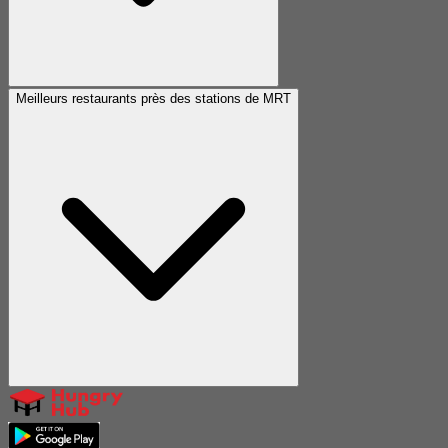
Meilleurs restaurants près des stations de MRT