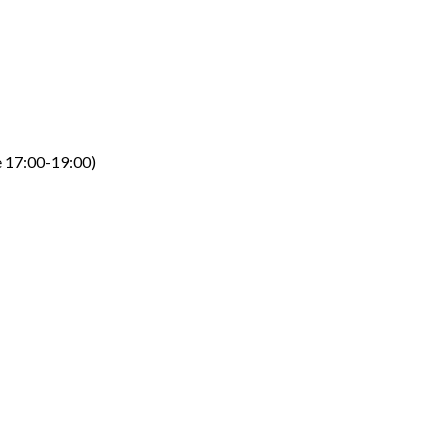
e 17:00-19:00)