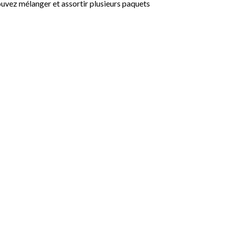
uvez mélanger et assortir plusieurs paquets