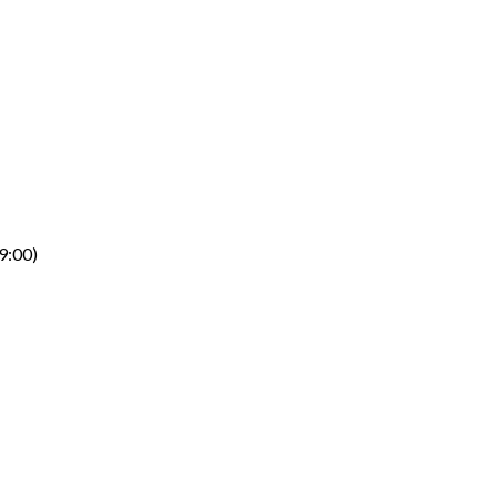
9:00)