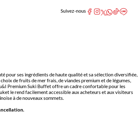
Suivez-nous
pour ses ingrédients de haute qualité et sa sélection diversifiée,
 choix de fruits de mer frais, de viandes premium et de légumes,
u&I Premium Suki Buffet offre un cadre confortable pour les
uket le rend facilement accessible aux acheteurs et aux visiteurs
hinoise à de nouveaux sommets.
ncellation.