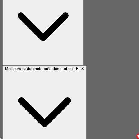
Meilleurs restaurants près des stations BTS