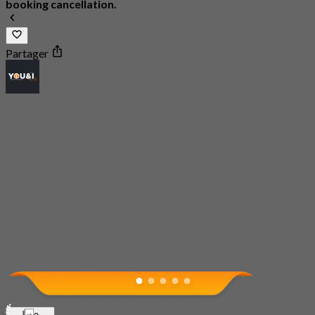
booking cancellation.
Partager