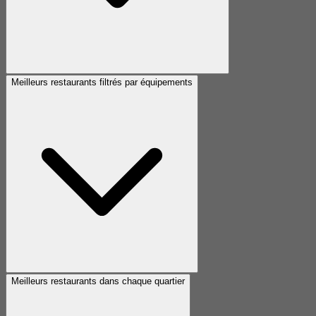
Meilleurs restaurants filtrés par équipements
Meilleurs restaurants dans chaque quartier