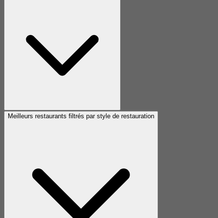
Meilleurs restaurants filtrés par style de restauration