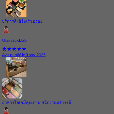
บริการดี เสิร์ฟเร็ว อร่อย
Utain Sukklab
Avis publié le 8 nov. 2025
อาหารโอเคมีคุณภาพ พนักงานบริการดี