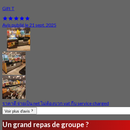
Gift T
Avis publié le 21 sept. 2025
ราคาดี จ่ายเป็น net ไม่ต้องบวก vat กีบ service charged
Voir plus d'avis
Un grand repas de groupe ?