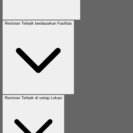
Restoran Terbaik berdasarkan Fasilitas
Restoran Terbaik di setiap Lokasi