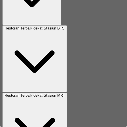
Restoran Terbaik dekat Stasiun BTS
Restoran Terbaik dekat Stasiun MRT