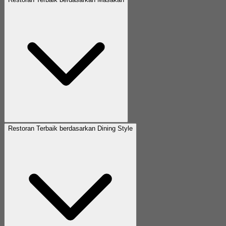
Restoran Terbaik berdasarkan Dining Style