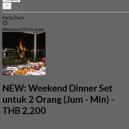
Party Pack
Weekend (Fri to Sun)
NEW: Weekend Dinner Set
untuk 2 Orang (Jum - Min) -
THB 2,200