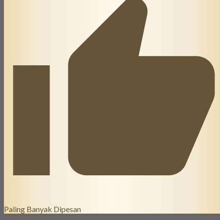
Paling Banyak Dipesan