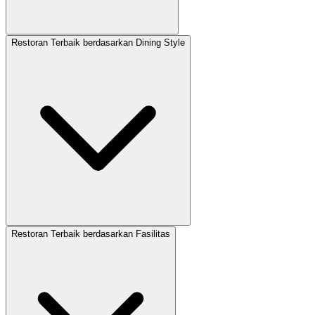
Restoran Terbaik berdasarkan Dining Style
Restoran Terbaik berdasarkan Fasilitas