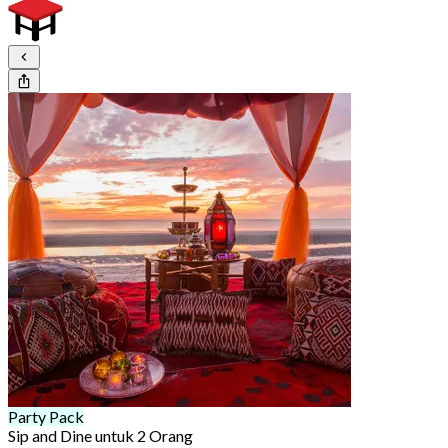
Party Pack
Sip and Dine untuk 2 Orang