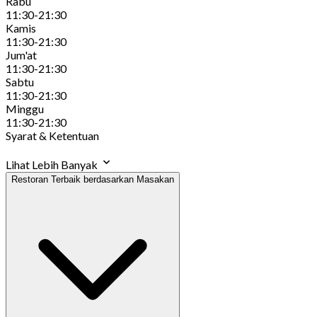
Rabu
11:30-21:30
Kamis
11:30-21:30
Jum'at
11:30-21:30
Sabtu
11:30-21:30
Minggu
11:30-21:30
Syarat & Ketentuan
Lihat Lebih Banyak
Restoran Terbaik berdasarkan Masakan