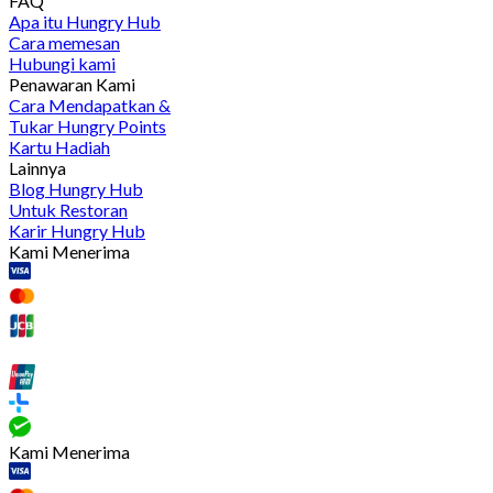
FAQ
Apa itu Hungry Hub
Cara memesan
Hubungi kami
Penawaran Kami
Cara Mendapatkan &
Tukar Hungry Points
Kartu Hadiah
Lainnya
Blog Hungry Hub
Untuk Restoran
Karir Hungry Hub
Kami Menerima
Kami Menerima