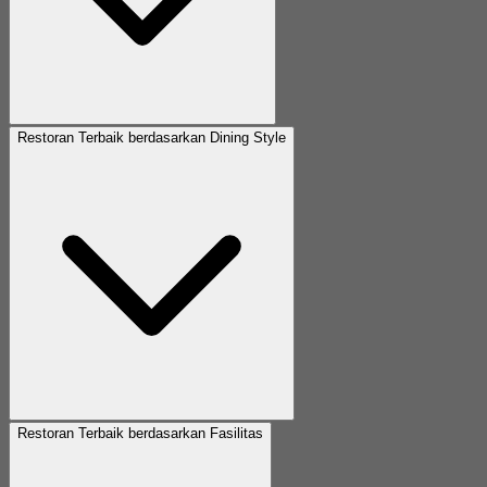
Restoran Terbaik berdasarkan Dining Style
Restoran Terbaik berdasarkan Fasilitas