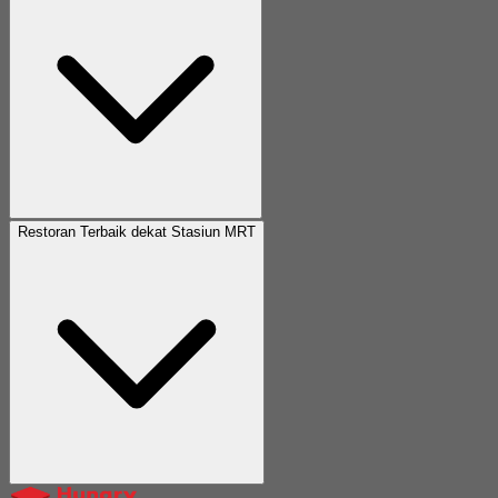
Restoran Terbaik dekat Stasiun MRT