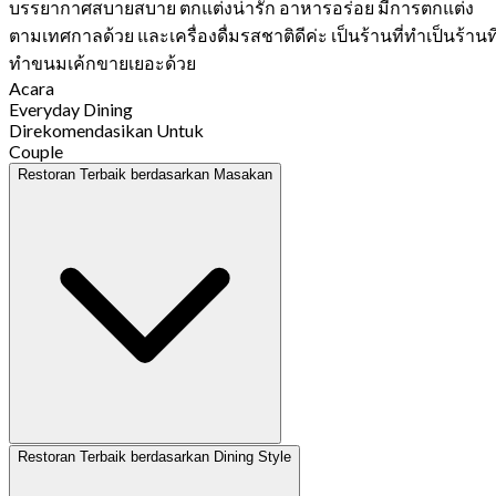
บรรยากาศสบายสบาย ตกแต่งน่ารัก อาหารอร่อย มีการตกแต่ง
ตามเทศกาลด้วย และเครื่องดื่มรสชาติดีค่ะ เป็นร้านที่ทำเป็นร้านที
ทำขนมเค้กขายเยอะด้วย
Acara
Everyday Dining
Direkomendasikan Untuk
Couple
Restoran Terbaik berdasarkan Masakan
Restoran Terbaik berdasarkan Dining Style