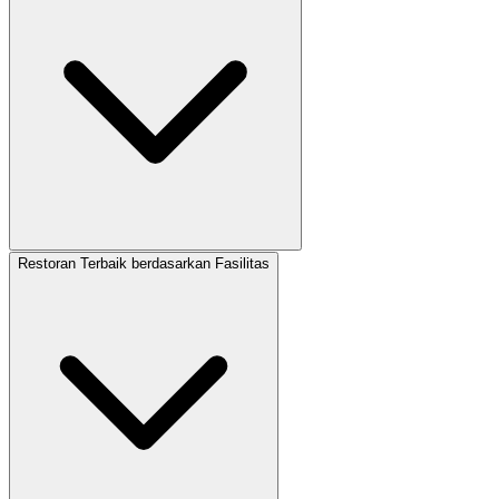
Restoran Terbaik berdasarkan Fasilitas