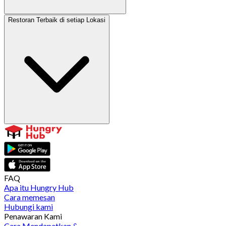
Restoran Terbaik di setiap Lokasi
FAQ
Apa itu Hungry Hub
Cara memesan
Hubungi kami
Penawaran Kami
Cara Mendapatkan &