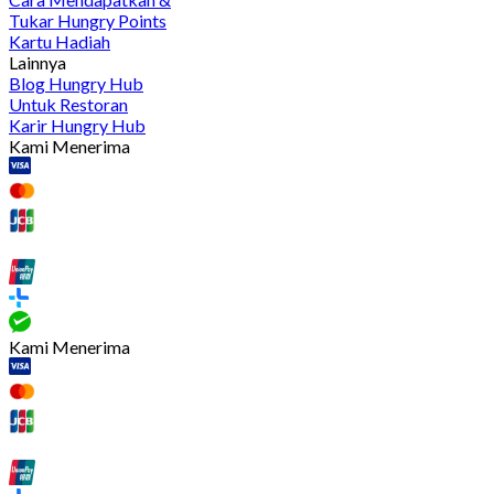
Tukar Hungry Points
Kartu Hadiah
Lainnya
Blog Hungry Hub
Untuk Restoran
Karir Hungry Hub
Kami Menerima
Kami Menerima