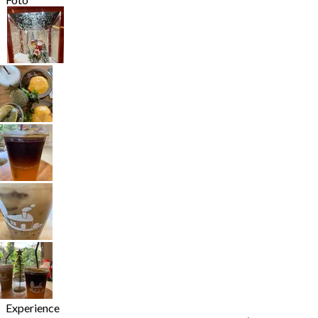
Experience