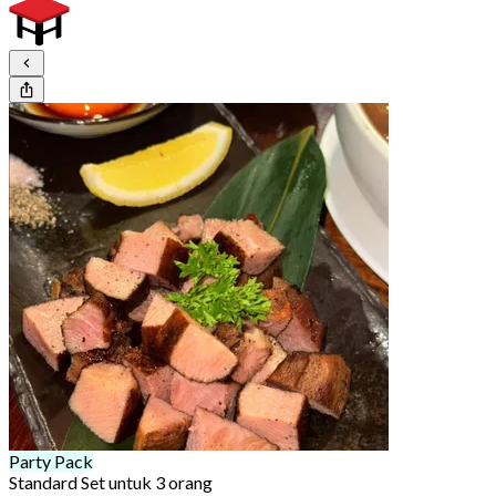
Party Pack
Standard Set untuk 3 orang