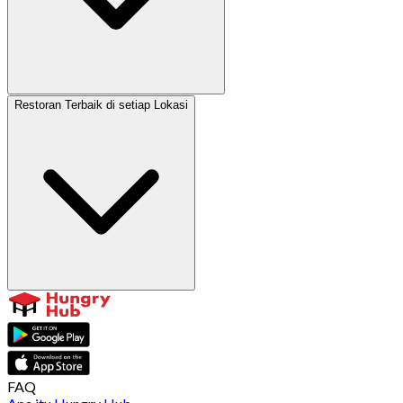
Restoran Terbaik di setiap Lokasi
FAQ