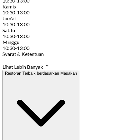
10:30-13:00
Kamis
10:30-13:00
Jum'at
10:30-13:00
Sabtu
10:30-13:00
Minggu
10:30-13:00
Syarat & Ketentuan
Lihat Lebih Banyak
Restoran Terbaik berdasarkan Masakan