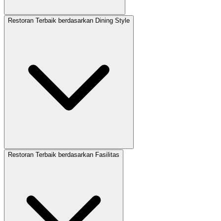
Restoran Terbaik berdasarkan Dining Style
Restoran Terbaik berdasarkan Fasilitas