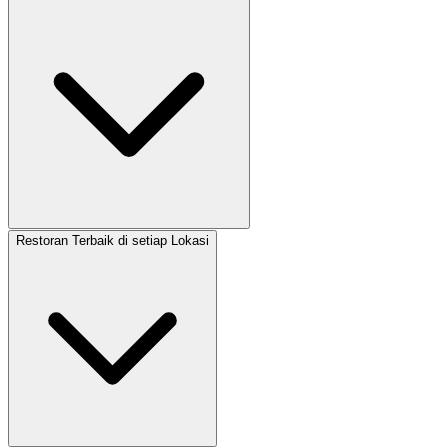
Restoran Terbaik di setiap Lokasi