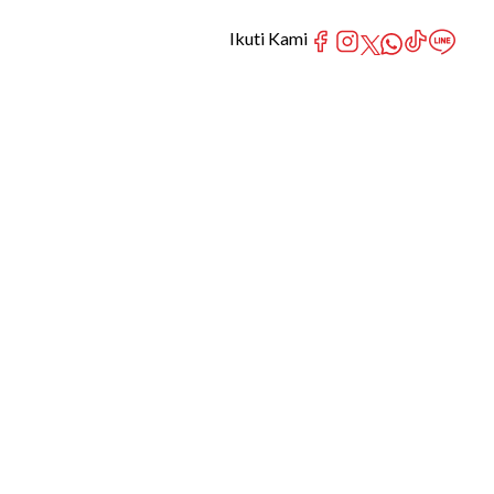
Ikuti Kami