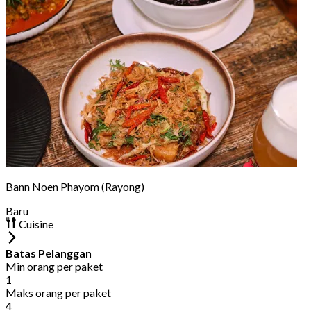
Bann Noen Phayom (Rayong)
Baru
Cuisine
Batas Pelanggan
Min orang per paket
1
Maks orang per paket
4