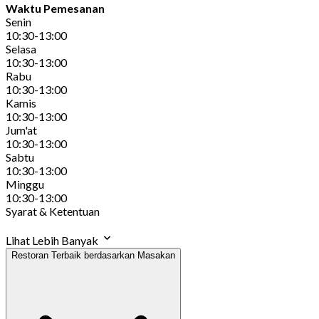
Waktu Pemesanan
Senin
10:30-13:00
Selasa
10:30-13:00
Rabu
10:30-13:00
Kamis
10:30-13:00
Jum'at
10:30-13:00
Sabtu
10:30-13:00
Minggu
10:30-13:00
Syarat & Ketentuan
Lihat Lebih Banyak
Restoran Terbaik berdasarkan Masakan