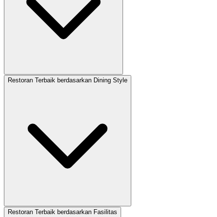
Restoran Terbaik berdasarkan Dining Style
Restoran Terbaik berdasarkan Fasilitas