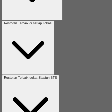
Restoran Terbaik di setiap Lokasi
Restoran Terbaik dekat Stasiun BTS