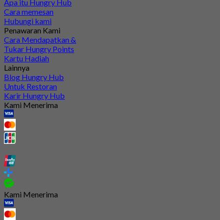
Apa itu Hungry Hub
Cara memesan
Hubungi kami
Penawaran Kami
Cara Mendapatkan &
Tukar Hungry Points
Kartu Hadiah
Lainnya
Blog Hungry Hub
Untuk Restoran
Karir Hungry Hub
Kami Menerima
Kami Menerima