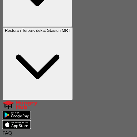
Restoran Terbaik dekat Stasiun MRT
FAQ