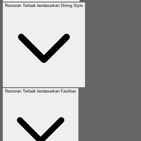
Restoran Terbaik berdasarkan Dining Style
Restoran Terbaik berdasarkan Fasilitas