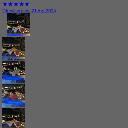
Direview pada 21 Agt 2024