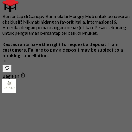
Bersantap di Canopy Bar melalui Hungry Hub untuk penawaran
eksklusif! Nikmati hidangan favorit Italia, Internasional &
Amerika dengan pemandangan menakjubkan. Pesan sekarang
untuk pengalaman bersantap terbaik di Phuket.
Restaurants have the right to request a deposit from
customers. Failure to pay a deposit may be subject to a
booking cancellation.
Bagikan