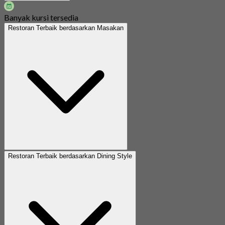
Banyak kursi tersedia
Restoran Terbaik berdasarkan Masakan
Restoran Terbaik berdasarkan Dining Style