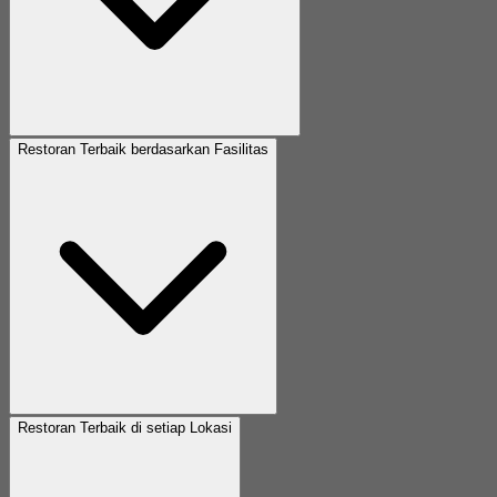
Restoran Terbaik berdasarkan Fasilitas
Restoran Terbaik di setiap Lokasi