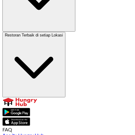
Restoran Terbaik di setiap Lokasi
FAQ