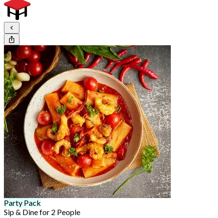
Party Pack
Sip & Dine for 2 People