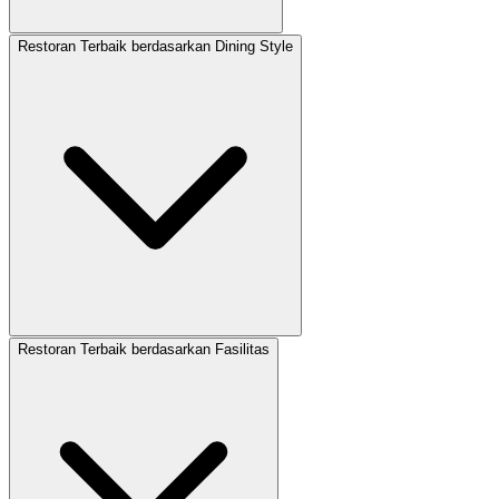
Restoran Terbaik berdasarkan Dining Style
Restoran Terbaik berdasarkan Fasilitas