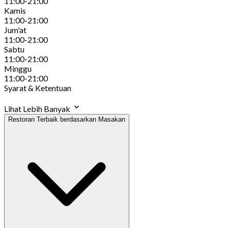
11:00-21:00
Kamis
11:00-21:00
Jum'at
11:00-21:00
Sabtu
11:00-21:00
Minggu
11:00-21:00
Syarat & Ketentuan
Lihat Lebih Banyak
Restoran Terbaik berdasarkan Masakan