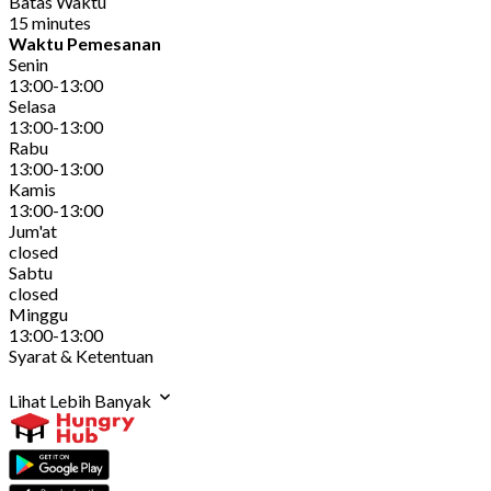
Batas Waktu
15 minutes
Waktu Pemesanan
Senin
13:00-13:00
Selasa
13:00-13:00
Rabu
13:00-13:00
Kamis
13:00-13:00
Jum'at
closed
Sabtu
closed
Minggu
13:00-13:00
Syarat & Ketentuan
Lihat Lebih Banyak