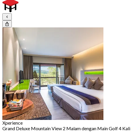
Xperience
Grand Deluxe Mountain View 2 Malam dengan Main Golf 4 Kali