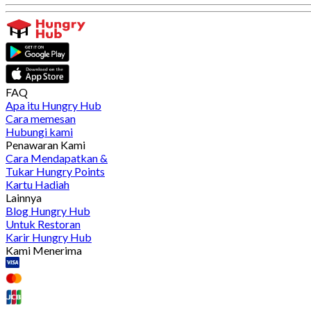
FAQ
Apa itu Hungry Hub
Cara memesan
Hubungi kami
Penawaran Kami
Cara Mendapatkan &
Tukar Hungry Points
Kartu Hadiah
Lainnya
Blog Hungry Hub
Untuk Restoran
Karir Hungry Hub
Kami Menerima