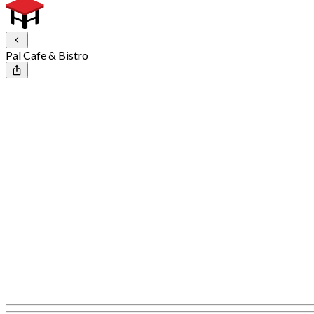
Pal Cafe & Bistro