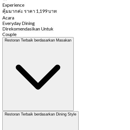
Experience
คุ้มมากค่ะ ราคา 1,199 บาท
Acara
Everyday Dining
Direkomendasikan Untuk
Couple
Restoran Terbaik berdasarkan Masakan
Restoran Terbaik berdasarkan Dining Style