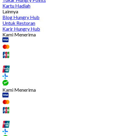
Kartu Hadiah
Lainnya
Blog Hungry Hub
Untuk Restoran
Karir Hungry Hub
Kami Menerima
Kami Menerima