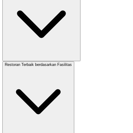
Restoran Terbaik berdasarkan Fasilitas