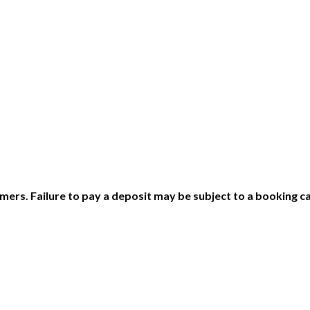
ers. Failure to pay a deposit may be subject to a booking ca