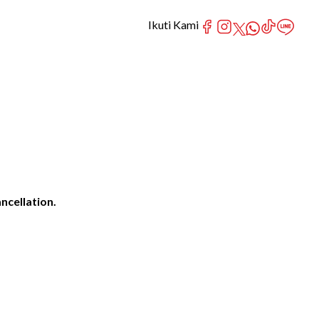
Ikuti Kami
ncellation.