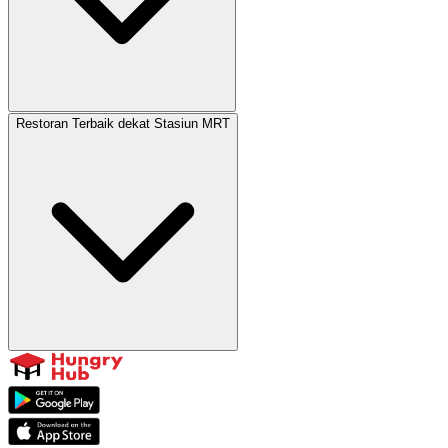
Restoran Terbaik dekat Stasiun MRT