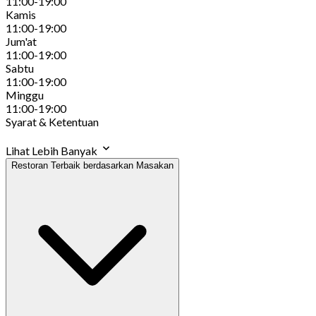
11:00-19:00
Kamis
11:00-19:00
Jum'at
11:00-19:00
Sabtu
11:00-19:00
Minggu
11:00-19:00
Syarat & Ketentuan
Lihat Lebih Banyak
Restoran Terbaik berdasarkan Masakan