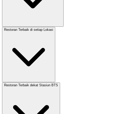
Restoran Terbaik di setiap Lokasi
Restoran Terbaik dekat Stasiun BTS