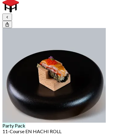
Party Pack
11-Course EN HACHI ROLL