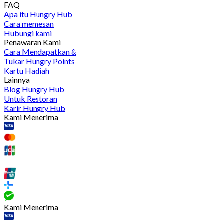
FAQ
Apa itu Hungry Hub
Cara memesan
Hubungi kami
Penawaran Kami
Cara Mendapatkan &
Tukar Hungry Points
Kartu Hadiah
Lainnya
Blog Hungry Hub
Untuk Restoran
Karir Hungry Hub
Kami Menerima
Kami Menerima