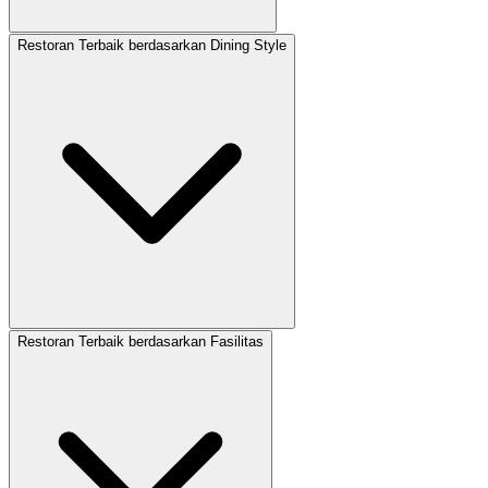
Restoran Terbaik berdasarkan Dining Style
Restoran Terbaik berdasarkan Fasilitas