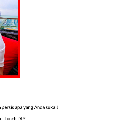
 persis apa yang Anda sukai!