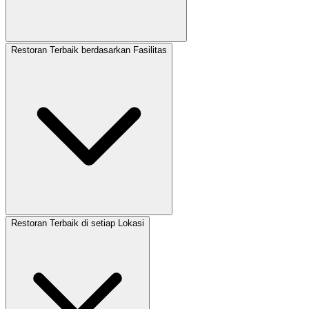
Restoran Terbaik berdasarkan Fasilitas
Restoran Terbaik di setiap Lokasi