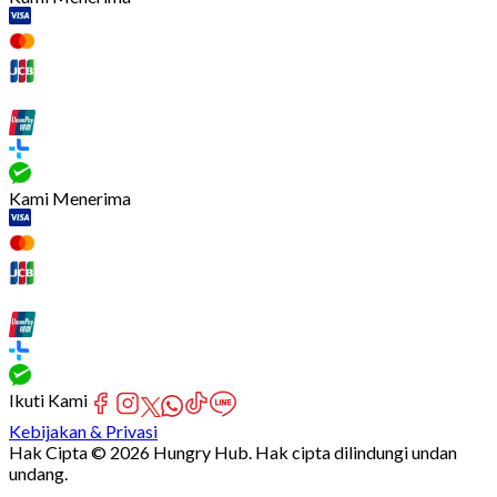
Kami Menerima
Ikuti Kami
Kebijakan & Privasi
Hak Cipta © 2026 Hungry Hub. Hak cipta dilindungi undan
undang.