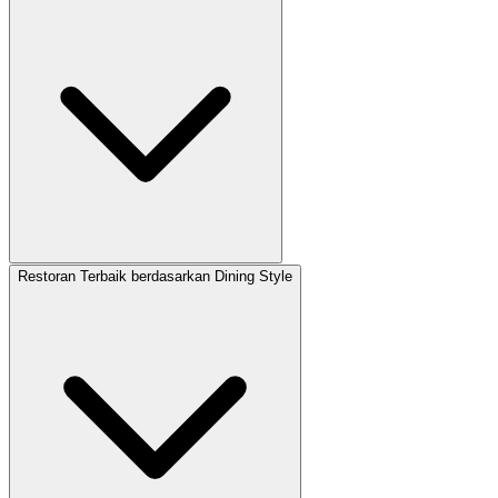
Restoran Terbaik berdasarkan Dining Style