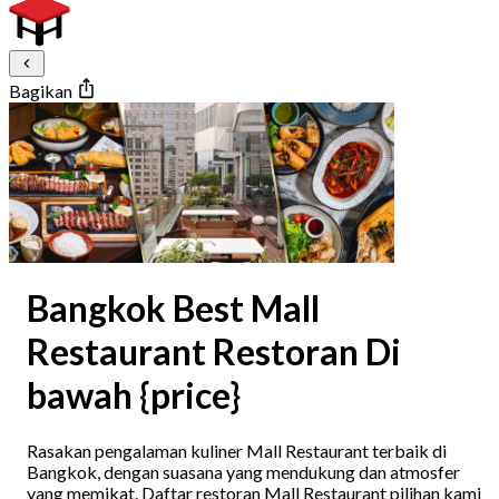
Bagikan
Bangkok Best Mall
Restaurant Restoran Di
bawah {price}
Rasakan pengalaman kuliner Mall Restaurant terbaik di
Bangkok, dengan suasana yang mendukung dan atmosfer
yang memikat. Daftar restoran Mall Restaurant pilihan kami