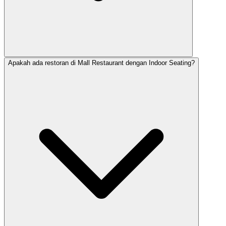
Apakah ada restoran di Mall Restaurant dengan Indoor Seating?