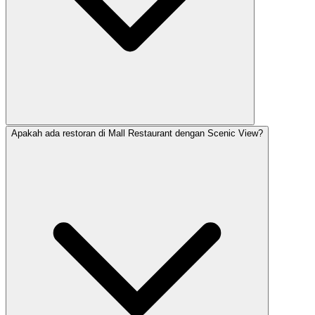
Apakah ada restoran di Mall Restaurant dengan Scenic View?