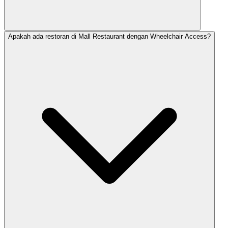
Apakah ada restoran di Mall Restaurant dengan Wheelchair Access?