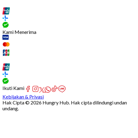
Kami Menerima
Ikuti Kami
Kebijakan & Privasi
Hak Cipta © 2026 Hungry Hub. Hak cipta dilindungi undan
undang.