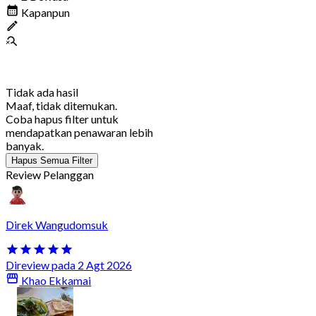
Kapanpun
Tidak ada hasil
Maaf, tidak ditemukan.
Coba hapus filter untuk
mendapatkan penawaran lebih
banyak.
Hapus Semua Filter
Review Pelanggan
Direk Wangudomsuk
Direview pada 2 Agt 2026
Khao Ekkamai