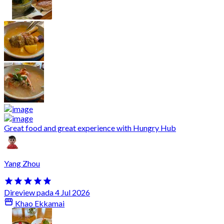
Great food and great experience with Hungry Hub
Yang Zhou
Direview pada 4 Jul 2026
Khao Ekkamai