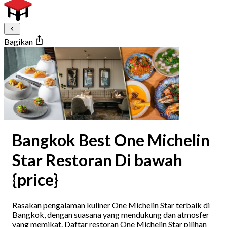
Bagikan
Bangkok Best One Michelin
Star Restoran Di bawah
{price}
Rasakan pengalaman kuliner One Michelin Star terbaik di
Bangkok, dengan suasana yang mendukung dan atmosfer
yang memikat. Daftar restoran One Michelin Star pilihan