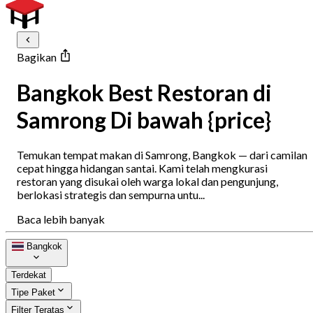
Bagikan
Bangkok Best Restoran di
Samrong Di bawah {price}
Temukan tempat makan di Samrong, Bangkok — dari camilan
cepat hingga hidangan santai. Kami telah mengkurasi
restoran yang disukai oleh warga lokal dan pengunjung,
berlokasi strategis dan sempurna untu...
Baca lebih banyak
Bangkok
Terdekat
Tipe Paket
Filter Teratas