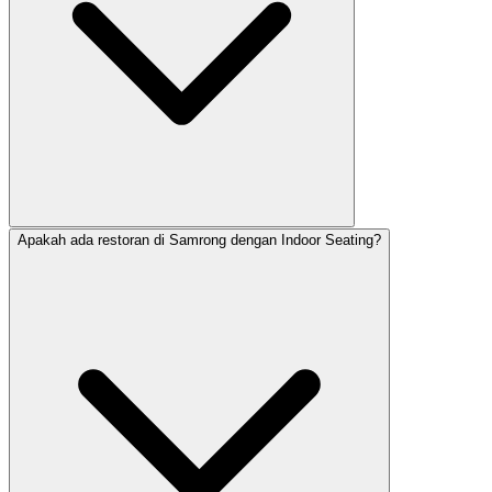
Apakah ada restoran di Samrong dengan Indoor Seating?