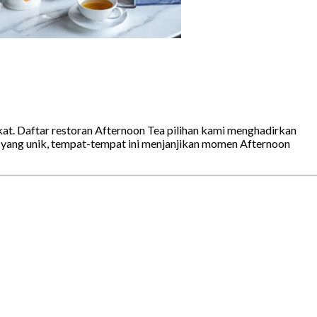
t. Daftar restoran Afternoon Tea pilihan kami menghadirkan
 yang unik, tempat-tempat ini menjanjikan momen Afternoon