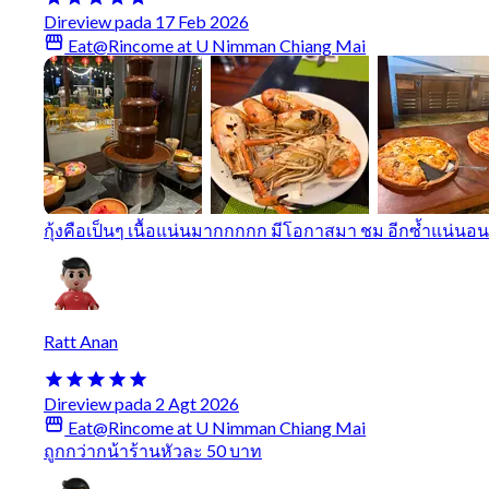
Direview pada 17 Feb 2026
Eat@Rincome at U Nimman Chiang Mai
กุ้งคือเป็นๆ เนื้อแน่นมากกกกก มีโอกาสมา ชม อีกซ้ำแน่นอน
Ratt Anan
Direview pada 2 Agt 2026
Eat@Rincome at U Nimman Chiang Mai
ถูกกว่ากน้าร้านหัวละ 50 บาท