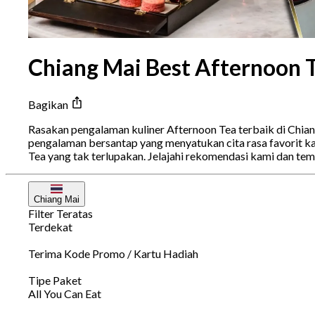
Chiang Mai Best Afternoon 
Bagikan
Rasakan pengalaman kuliner Afternoon Tea terbaik di Chia
pengalaman bersantap yang menyatukan cita rasa favorit k
Tea yang tak terlupakan. Jelajahi rekomendasi kami dan te
Chiang Mai
Filter Teratas
Terdekat
Terima Kode Promo / Kartu Hadiah
Tipe Paket
All You Can Eat