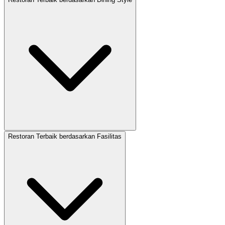
Restoran Terbaik berdasarkan Fasilitas