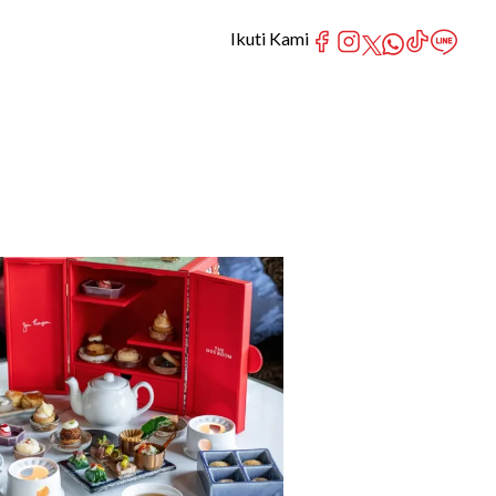
Ikuti Kami