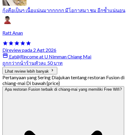
กุ้งคือเป็นๆ เนื้อแน่นมากกกกก มีโอกาสมา ชม อีกซ้ำแน่นอน
Ratt Anan
Direview pada 2 Agt 2026
Eat@Rincome at U Nimman Chiang Mai
ถูกกว่ากน้าร้านหัวละ 50 บาท
Lihat review lebih banyak
Pertanyaan yang Sering Diajukan tentang restoran Fusion di
chiang-mai Di bawah {price}
Apa restoran Fusion terbaik di chiang-mai yang memiliki Free Wifi?