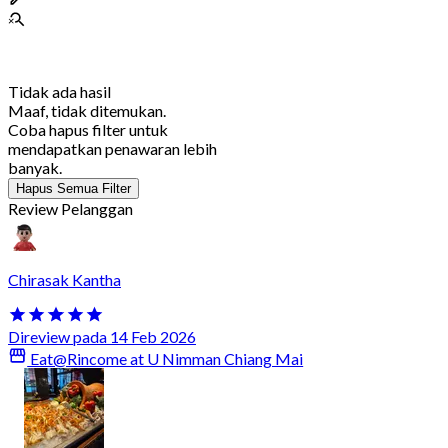
Tidak ada hasil
Maaf, tidak ditemukan.
Coba hapus filter untuk
mendapatkan penawaran lebih
banyak.
Hapus Semua Filter
Review Pelanggan
Chirasak Kantha
Direview pada 14 Feb 2026
Eat@Rincome at U Nimman Chiang Mai