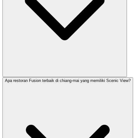
Apa restoran Fusion terbaik di chiang-mai yang memiliki Scenic View?