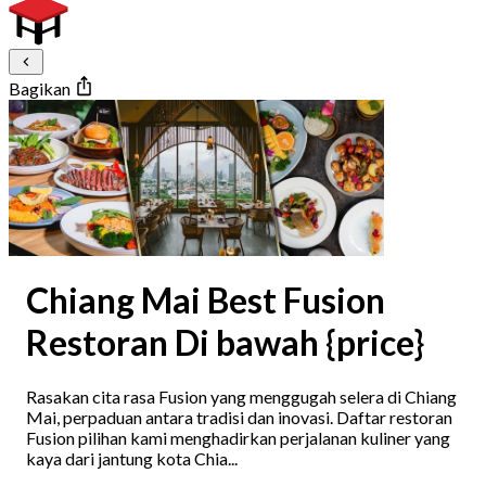
Bagikan
Chiang Mai Best Fusion
Restoran Di bawah {price}
Rasakan cita rasa Fusion yang menggugah selera di Chiang
Mai, perpaduan antara tradisi dan inovasi. Daftar restoran
Fusion pilihan kami menghadirkan perjalanan kuliner yang
kaya dari jantung kota Chia...