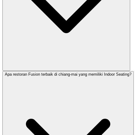
Apa restoran Fusion terbaik di chiang-mai yang memiliki Indoor Seating?