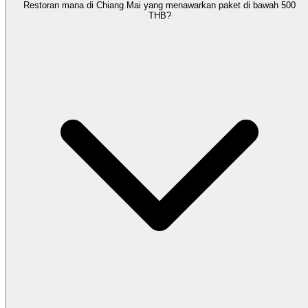
Restoran mana di Chiang Mai yang menawarkan paket di bawah 500
THB?