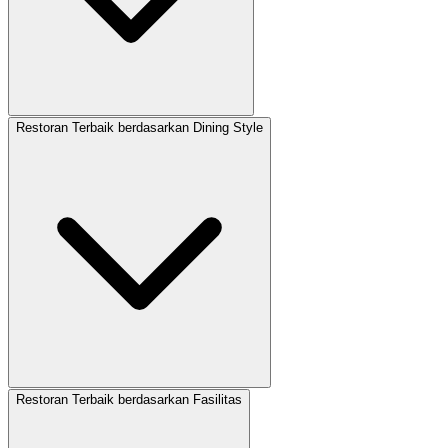
Restoran Terbaik berdasarkan Dining Style
Restoran Terbaik berdasarkan Fasilitas