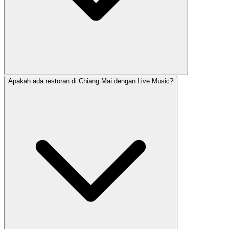
Apakah ada restoran di Chiang Mai dengan Live Music?