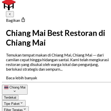
Bagikan
Chiang Mai Best Restoran di
Chiang Mai
Temukan tempat makan di Chiang Mai, Chiang Mai — dari
camilan cepat hingga hidangan santai. Kami telah mengkurasi
restoran yang disukai oleh warga lokal dan pengunjung,
berlokasi strategis dan sempurn...
Baca lebih banyak
Chiang Mai
Terdekat
Tipe Paket
Filter Teratas