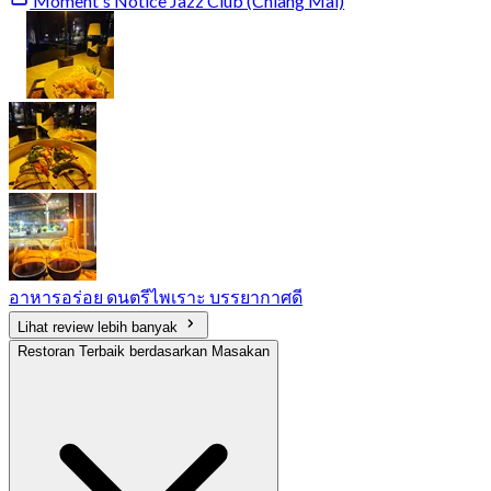
Moment's Notice Jazz Club (Chiang Mai)
อาหารอร่อย ดนตรีไพเราะ บรรยากาศดี
Lihat review lebih banyak
Restoran Terbaik berdasarkan Masakan