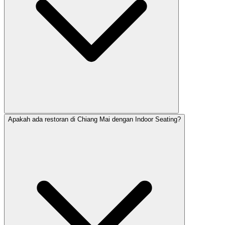
Apakah ada restoran di Chiang Mai dengan Indoor Seating?