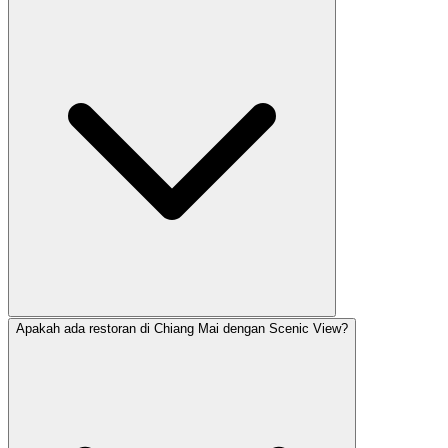
Apakah ada restoran di Chiang Mai dengan Scenic View?