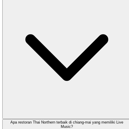
Apa restoran Thai Northern terbaik di chiang-mai yang memiliki Live
Music?