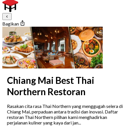
Bagikan
Chiang Mai Best Thai
Northern Restoran
Rasakan cita rasa Thai Northern yang menggugah selera di
Chiang Mai, perpaduan antara tradisi dan inovasi. Daftar
restoran Thai Northern pilihan kami menghadirkan
perjalanan kuliner yang kaya dari jan...