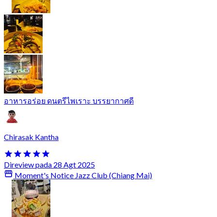
อาหารอร่อย ดนตรีไพเราะ บรรยากาศดี
Chirasak Kantha
Direview pada 28 Agt 2025
Moment's Notice Jazz Club (Chiang Mai)