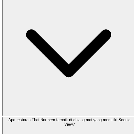
Apa restoran Thai Northern terbaik di chiang-mai yang memiliki Scenic
View?