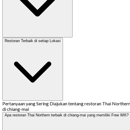
Restoran Terbaik di setiap Lokasi
Pertanyaan yang Sering Diajukan tentang restoran Thai Norther
di chiang-mai
Apa restoran Thai Northern terbaik di chiang-mai yang memiliki Free Wifi?