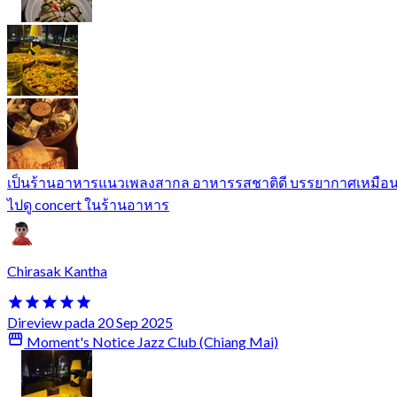
เป็นร้านอาหารแนวเพลงสากล อาหารรสชาติดี บรรยากาศเหมือ
ไปดู concert ในร้านอาหาร
Chirasak Kantha
Direview pada 20 Sep 2025
Moment's Notice Jazz Club (Chiang Mai)