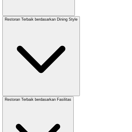
Restoran Terbaik berdasarkan Dining Style
Restoran Terbaik berdasarkan Fasilitas