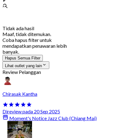
Tidak ada hasil
Maaf, tidak ditemukan.
Coba hapus filter untuk
mendapatkan penawaran lebih
banyak.
Hapus Semua Filter
Lihat outlet yang lain
Review Pelanggan
Chirasak Kantha
Direview pada 20 Sep 2025
Moment's Notice Jazz Club (Chiang Mai)