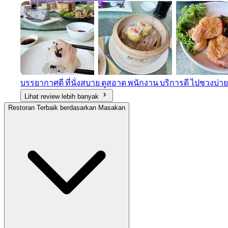
บรรยากาศดี ที่นั่งสบาย ดูสอาด พนักงาน บริการดี ไปชวงบ่า
Lihat review lebih banyak
Restoran Terbaik berdasarkan Masakan