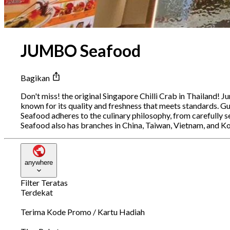
JUMBO Seafood
Bagikan
Don't miss! the original Singapore Chilli Crab in Thailand! J
known for its quality and freshness that meets standards.
Seafood adheres to the culinary philosophy, from carefully se
Seafood also has branches in China, Taiwan, Vietnam, and 
anywhere
Filter Teratas
Terdekat
Terima Kode Promo / Kartu Hadiah