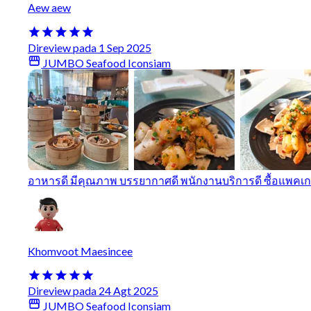
Aew aew
Direview pada 1 Sep 2025
JUMBO Seafood Iconsiam
อาหารดี มีคุณภาพ บรรยากาศดี พนักงานบริการดี ซื้อแพคเ
Khomvoot Maesincee
Direview pada 24 Agt 2025
JUMBO Seafood Iconsiam