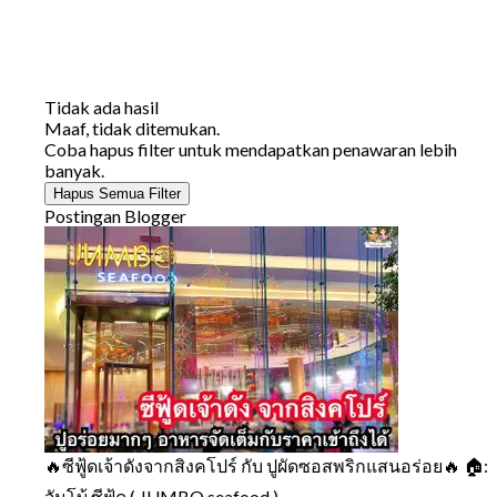
Tidak ada hasil
Maaf, tidak ditemukan.
Coba hapus filter untuk mendapatkan penawaran lebih
banyak.
Hapus Semua Filter
Postingan Blogger
🔥ซีฟู้ดเจ้าดังจากสิงคโปร์ กับ ปูผัดซอสพริกแสนอร่อย🔥 🏠:
จัมโบ้ ซีฟู้ด ( JUMBO seafood )