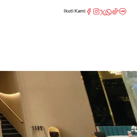
Ikuti Kami