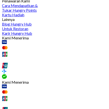
Penawaran Kami
Cara Mendapatkan &
Tukar Hungry Points
Kartu Hadiah
Lainnya
Blog Hungry Hub
Untuk Restoran
Karir Hungry Hub
Kami Menerima
Kami Menerima