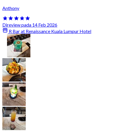
Anthony
Direview pada 14 Feb 2026
R Bar at Renaissance Kuala Lumpur Hotel