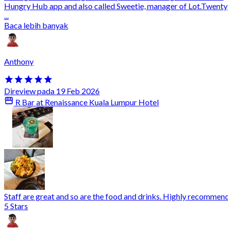
Hungry Hub app and also called Sweetie, manager of Lot.Twenty
...
Baca lebih banyak
Anthony
Direview pada 19 Feb 2026
R Bar at Renaissance Kuala Lumpur Hotel
Staff are great and so are the food and drinks. Highly recommend
5 Stars