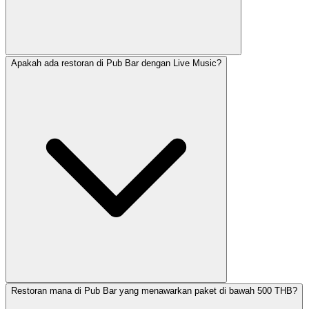
Apakah ada restoran di Pub Bar dengan Live Music?
Restoran mana di Pub Bar yang menawarkan paket di bawah 500 THB?