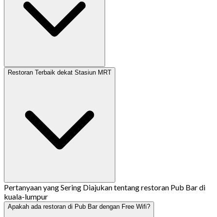
Restoran Terbaik dekat Stasiun MRT
Pertanyaan yang Sering Diajukan tentang restoran Pub Bar di
kuala-lumpur
Apakah ada restoran di Pub Bar dengan Free Wifi?