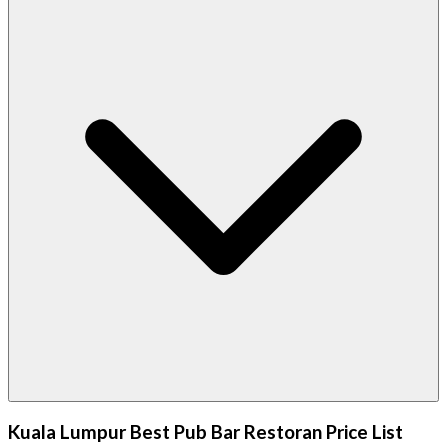
Kuala Lumpur Best Pub Bar Restoran Price List