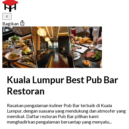
Bagikan
Kuala Lumpur Best Pub Bar
Restoran
Rasakan pengalaman kuliner Pub Bar terbaik di Kuala
Lumpur, dengan suasana yang mendukung dan atmosfer yang
memikat. Daftar restoran Pub Bar pilihan kami
menghadirkan pengalaman bersantap yang menyatu...