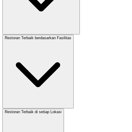
Restoran Terbaik berdasarkan Fasilitas
Restoran Terbaik di setiap Lokasi