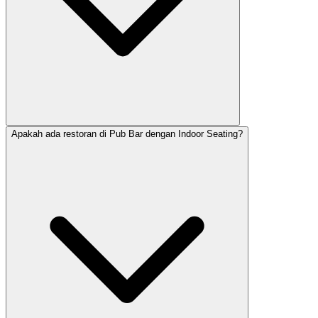
Apakah ada restoran di Pub Bar dengan Indoor Seating?