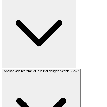
Apakah ada restoran di Pub Bar dengan Scenic View?