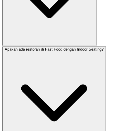
Apakah ada restoran di Fast Food dengan Indoor Seating?