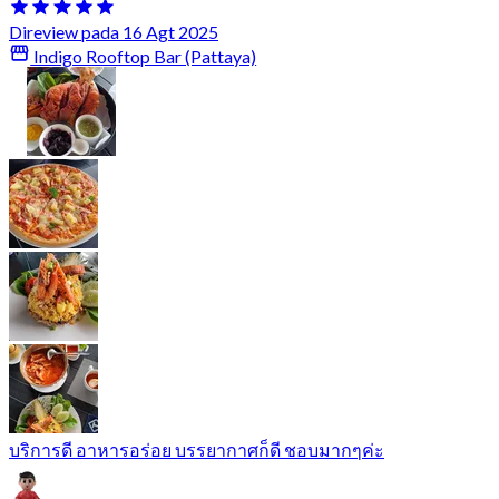
Direview pada 16 Agt 2025
Indigo Rooftop Bar (Pattaya)
บริการดี อาหารอร่อย บรรยากาศก็ดี ชอบมากๆค่ะ