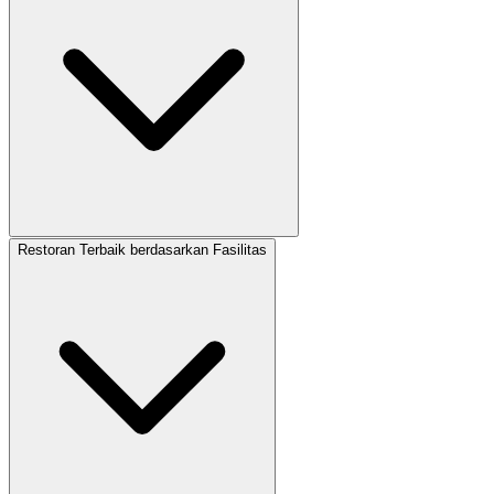
Restoran Terbaik berdasarkan Fasilitas