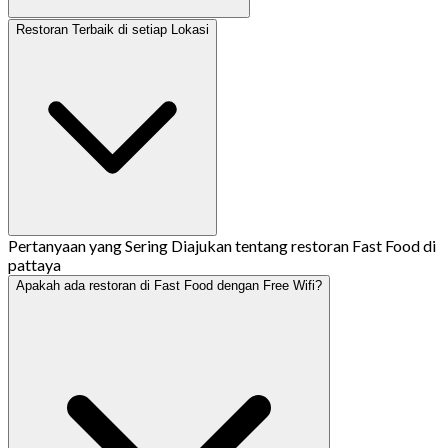
Restoran Terbaik di setiap Lokasi
Pertanyaan yang Sering Diajukan tentang restoran Fast Food di
pattaya
Apakah ada restoran di Fast Food dengan Free Wifi?