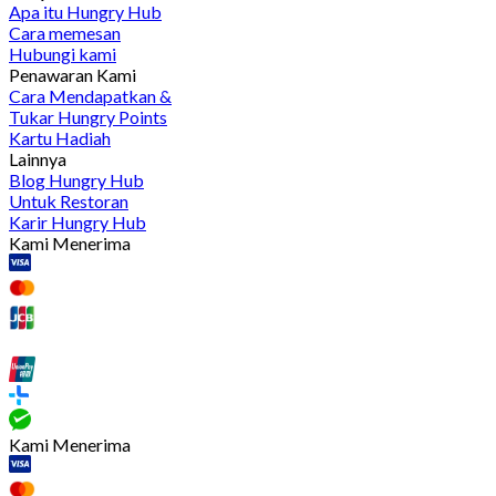
Apa itu Hungry Hub
Cara memesan
Hubungi kami
Penawaran Kami
Cara Mendapatkan &
Tukar Hungry Points
Kartu Hadiah
Lainnya
Blog Hungry Hub
Untuk Restoran
Karir Hungry Hub
Kami Menerima
Kami Menerima