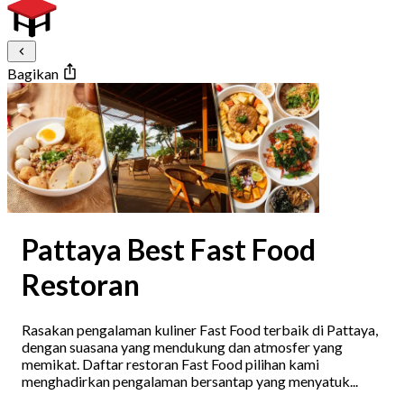
Bagikan
Pattaya Best Fast Food
Restoran
Rasakan pengalaman kuliner Fast Food terbaik di Pattaya,
dengan suasana yang mendukung dan atmosfer yang
memikat. Daftar restoran Fast Food pilihan kami
menghadirkan pengalaman bersantap yang menyatuk...