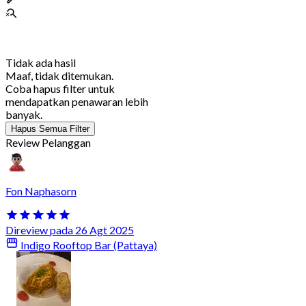
Tidak ada hasil
Maaf, tidak ditemukan.
Coba hapus filter untuk
mendapatkan penawaran lebih
banyak.
Hapus Semua Filter
Review Pelanggan
Fon Naphasorn
Direview pada 26 Agt 2025
Indigo Rooftop Bar (Pattaya)