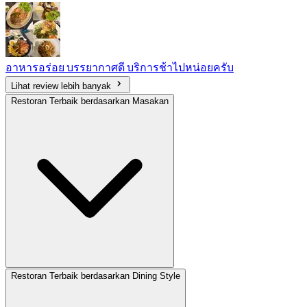
อาหารอร่อย บรรยากาศดี บริการช้าไปหน่อยครับ
Lihat review lebih banyak
Restoran Terbaik berdasarkan Masakan
Restoran Terbaik berdasarkan Dining Style