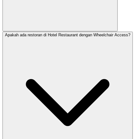
Apakah ada restoran di Hotel Restaurant dengan Wheelchair Access?