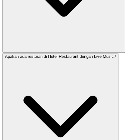
Apakah ada restoran di Hotel Restaurant dengan Live Music?