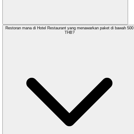
Restoran mana di Hotel Restaurant yang menawarkan paket di bawah 500
THB?