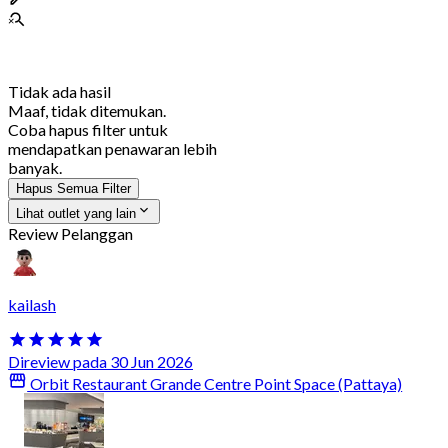
Tidak ada hasil
Maaf, tidak ditemukan.
Coba hapus filter untuk
mendapatkan penawaran lebih
banyak.
Hapus Semua Filter
Lihat outlet yang lain
Review Pelanggan
kailash
Direview pada 30 Jun 2026
Orbit Restaurant Grande Centre Point Space (Pattaya)