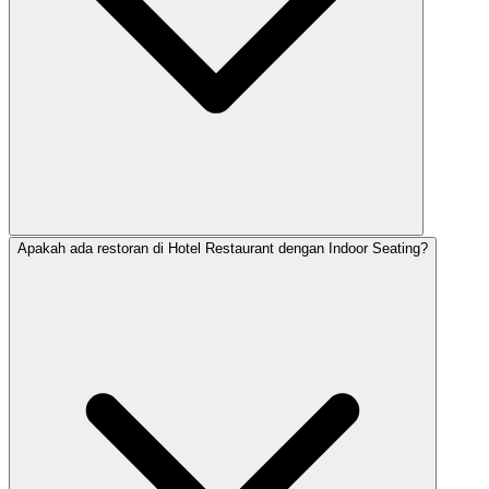
Apakah ada restoran di Hotel Restaurant dengan Indoor Seating?