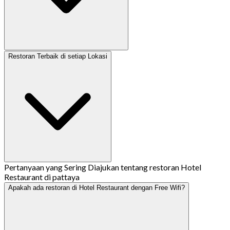
Restoran Terbaik di setiap Lokasi
Pertanyaan yang Sering Diajukan tentang restoran Hotel
Restaurant di pattaya
Apakah ada restoran di Hotel Restaurant dengan Free Wifi?