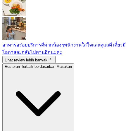
อาหารอร่อยบริการดีมากน้องๆพนักงานใส่ใจและดูแลดี เดี๋ยวมี
โอกาสจะกลับไปทานอีกนะคะ
Lihat review lebih banyak
Restoran Terbaik berdasarkan Masakan