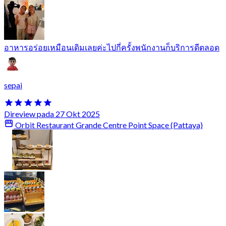
อาหารอร่อยเหมือนเดิมเลยค่ะไปกี่ครั้งพนักงานก็บริการดีตลอด
sepai
Direview pada 27 Okt 2025
Orbit Restaurant Grande Centre Point Space (Pattaya)