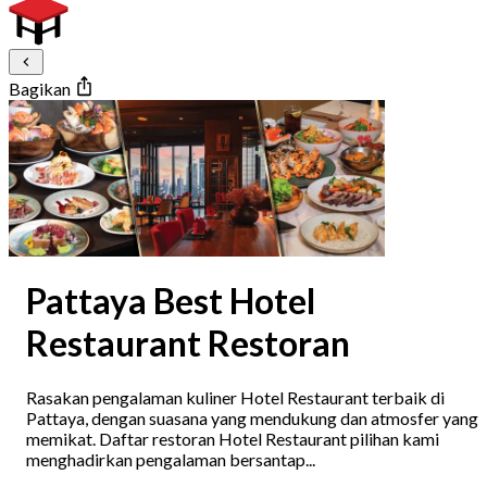
Bagikan
Pattaya Best Hotel
Restaurant Restoran
Rasakan pengalaman kuliner Hotel Restaurant terbaik di
Pattaya, dengan suasana yang mendukung dan atmosfer yang
memikat. Daftar restoran Hotel Restaurant pilihan kami
menghadirkan pengalaman bersantap...