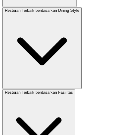
Restoran Terbaik berdasarkan Dining Style
Restoran Terbaik berdasarkan Fasilitas