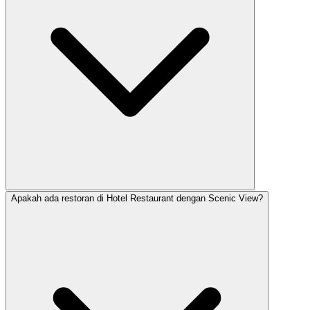
Apakah ada restoran di Hotel Restaurant dengan Scenic View?