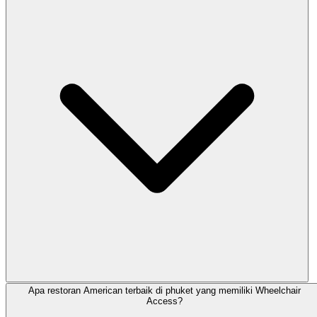
Apa restoran American terbaik di phuket yang memiliki Wheelchair
Access?