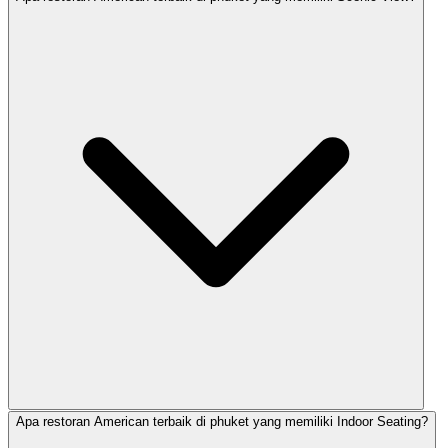
Apa restoran American terbaik di phuket yang memiliki Indoor Seating?