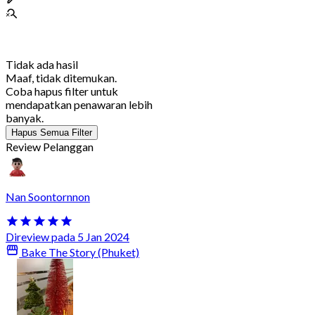
Tidak ada hasil
Maaf, tidak ditemukan.
Coba hapus filter untuk
mendapatkan penawaran lebih
banyak.
Hapus Semua Filter
Review Pelanggan
Nan Soontornnon
Direview pada 5 Jan 2024
Bake The Story (Phuket)