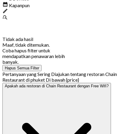
Kapanpun
Tidak ada hasil
Maaf, tidak ditemukan.
Coba hapus filter untuk
mendapatkan penawaran lebih
banyak.
Hapus Semua Filter
Pertanyaan yang Sering Diajukan tentang restoran Chain
Restaurant di phuket Di bawah {price}
Apakah ada restoran di Chain Restaurant dengan Free Wifi?