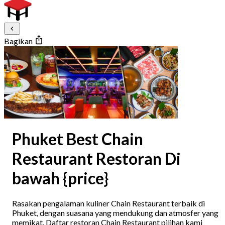
Bagikan
Phuket Best Chain
Restaurant Restoran Di
bawah {price}
Rasakan pengalaman kuliner Chain Restaurant terbaik di
Phuket, dengan suasana yang mendukung dan atmosfer yang
memikat. Daftar restoran Chain Restaurant pilihan kami