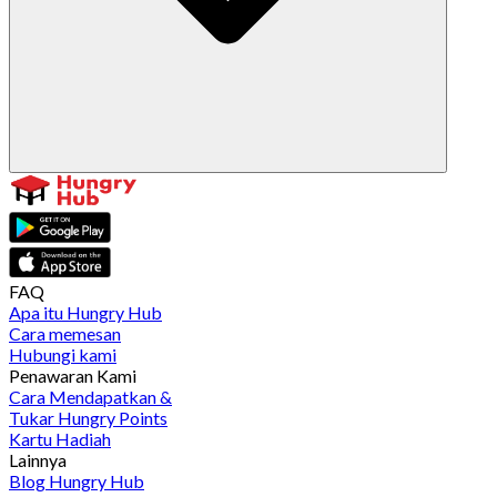
FAQ
Apa itu Hungry Hub
Cara memesan
Hubungi kami
Penawaran Kami
Cara Mendapatkan &
Tukar Hungry Points
Kartu Hadiah
Lainnya
Blog Hungry Hub