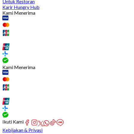
Untuk Restoran
Karir Hungry Hub
Kami Menerima
Kami Menerima
Ikuti Kami
Kebijakan & Privasi