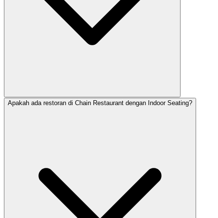
Apakah ada restoran di Chain Restaurant dengan Indoor Seating?