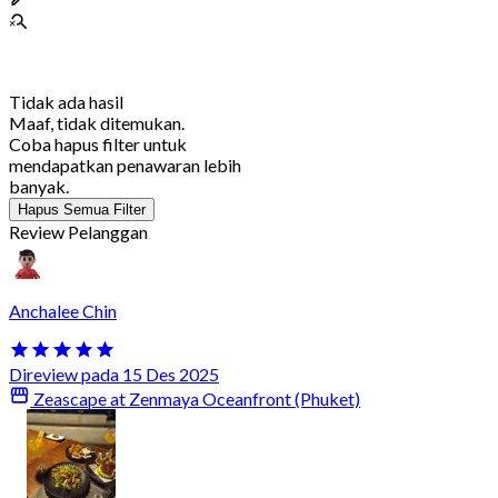
Tidak ada hasil
Maaf, tidak ditemukan.
Coba hapus filter untuk
mendapatkan penawaran lebih
banyak.
Hapus Semua Filter
Review Pelanggan
Anchalee Chin
Direview pada 15 Des 2025
Zeascape at Zenmaya Oceanfront (Phuket)