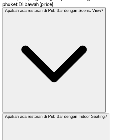
phuket Di bawah {price}
Apakah ada restoran di Pub Bar dengan Scenic View?
Apakah ada restoran di Pub Bar dengan Indoor Seating?