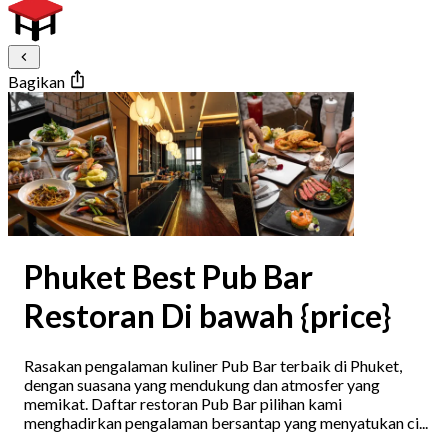
Bagikan
Phuket Best Pub Bar
Restoran Di bawah {price}
Rasakan pengalaman kuliner Pub Bar terbaik di Phuket,
dengan suasana yang mendukung dan atmosfer yang
memikat. Daftar restoran Pub Bar pilihan kami
menghadirkan pengalaman bersantap yang menyatukan ci...