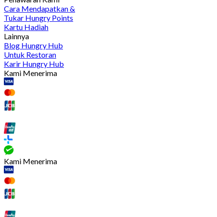
Cara Mendapatkan &
Tukar Hungry Points
Kartu Hadiah
Lainnya
Blog Hungry Hub
Untuk Restoran
Karir Hungry Hub
Kami Menerima
Kami Menerima