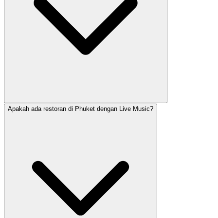
Apakah ada restoran di Phuket dengan Live Music?