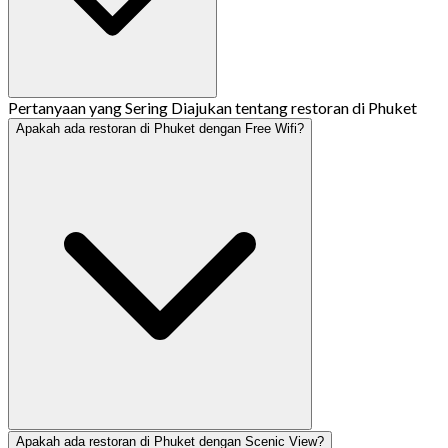
Pertanyaan yang Sering Diajukan tentang restoran di Phuket
Apakah ada restoran di Phuket dengan Free Wifi?
Apakah ada restoran di Phuket dengan Scenic View?