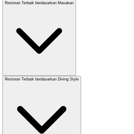
Restoran Terbaik berdasarkan Masakan
Restoran Terbaik berdasarkan Dining Style