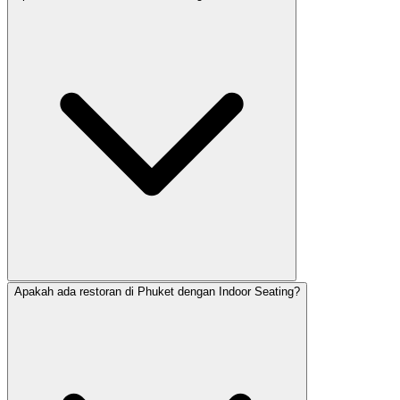
Apakah ada restoran di Phuket dengan Indoor Seating?