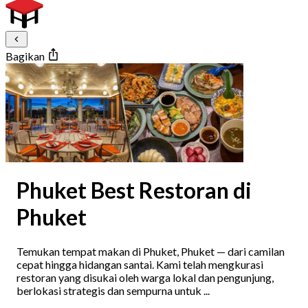
Bagikan
Phuket Best Restoran di
Phuket
Temukan tempat makan di Phuket, Phuket — dari camilan
cepat hingga hidangan santai. Kami telah mengkurasi
restoran yang disukai oleh warga lokal dan pengunjung,
berlokasi strategis dan sempurna untuk ...