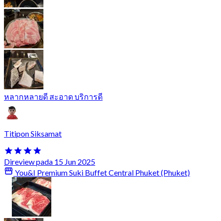
หลากหลายดี สะอาด บริการดี
Titipon Siksamat
Direview pada 15 Jun 2025
You&I Premium Suki Buffet Central Phuket (Phuket)