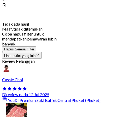
Tidak ada hasil
Maaf, tidak ditemukan.
Coba hapus filter untuk
mendapatkan penawaran lebih
banyak.
Hapus Semua Filter
Lihat outlet yang lain
Review Pelanggan
Cassie Choi
Direview pada 12 Jul 2025
You&I Premium Suki Buffet Central Phuket (Phuket)