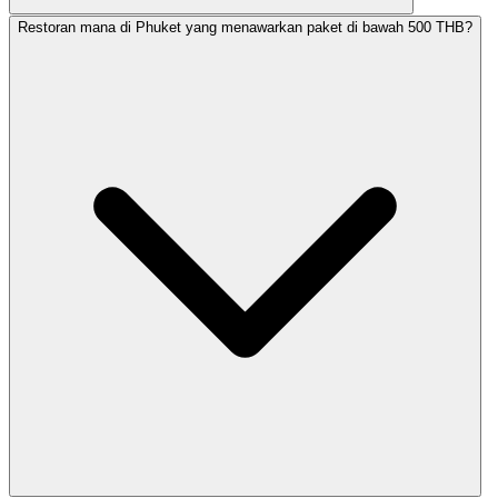
Restoran mana di Phuket yang menawarkan paket di bawah 500 THB?