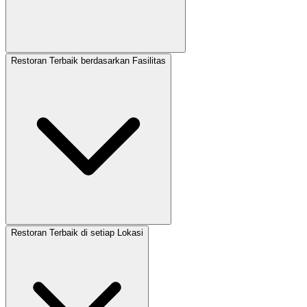
Restoran Terbaik berdasarkan Fasilitas
Restoran Terbaik di setiap Lokasi