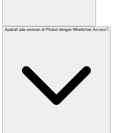
Apakah ada restoran di Phuket dengan Wheelchair Access?