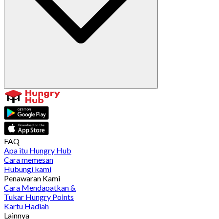
FAQ
Apa itu Hungry Hub
Cara memesan
Hubungi kami
Penawaran Kami
Cara Mendapatkan &
Tukar Hungry Points
Kartu Hadiah
Lainnya