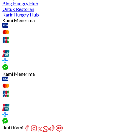
Blog Hungry Hub
Untuk Restoran
Karir Hungry Hub
Kami Menerima
Kami Menerima
Ikuti Kami