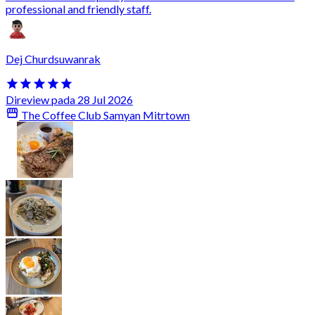
professional and friendly staff.
Dej Churdsuwanrak
Direview pada 28 Jul 2026
The Coffee Club Samyan Mitrtown