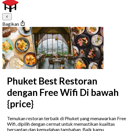
Bagikan
Phuket Best Restoran
dengan Free Wifi Di bawah
{price}
Temukan restoran terbaik di Phuket yang menawarkan Free
Wifi, dipilih dengan cermat untuk memastikan kualitas
bersantap dan kemudahan tambahan. Baik kamu