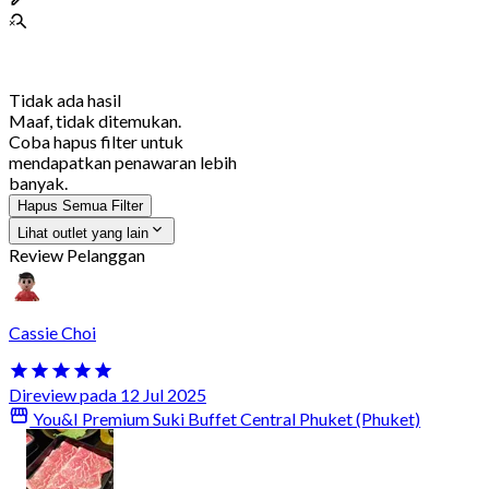
Tidak ada hasil
Maaf, tidak ditemukan.
Coba hapus filter untuk
mendapatkan penawaran lebih
banyak.
Hapus Semua Filter
Lihat outlet yang lain
Review Pelanggan
Cassie Choi
Direview pada 12 Jul 2025
You&I Premium Suki Buffet Central Phuket (Phuket)