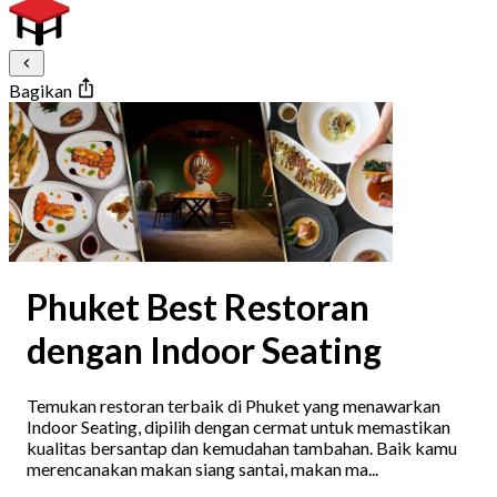
Bagikan
Phuket Best Restoran
dengan Indoor Seating
Temukan restoran terbaik di Phuket yang menawarkan
Indoor Seating, dipilih dengan cermat untuk memastikan
kualitas bersantap dan kemudahan tambahan. Baik kamu
merencanakan makan siang santai, makan ma...