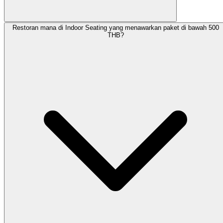
Restoran mana di Indoor Seating yang menawarkan paket di bawah 500
THB?