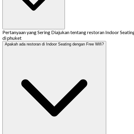
Pertanyaan yang Sering Diajukan tentang restoran Indoor Seatin
di phuket
Apakah ada restoran di Indoor Seating dengan Free Wifi?