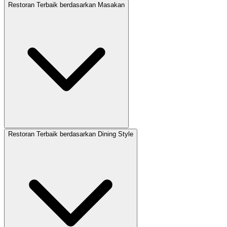
Restoran Terbaik berdasarkan Masakan
Restoran Terbaik berdasarkan Dining Style