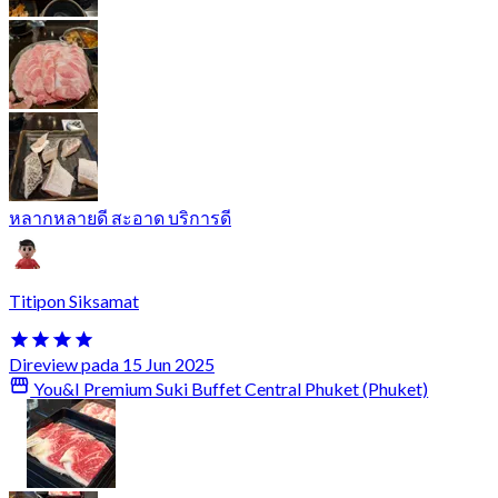
หลากหลายดี สะอาด บริการดี
Titipon Siksamat
Direview pada 15 Jun 2025
You&I Premium Suki Buffet Central Phuket (Phuket)