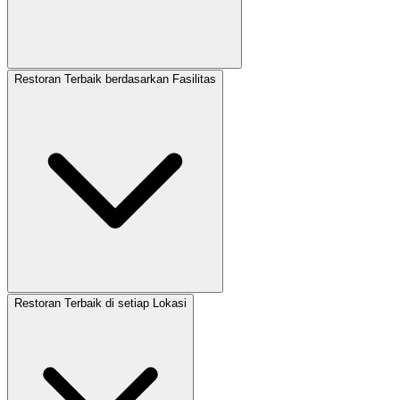
Restoran Terbaik berdasarkan Fasilitas
Restoran Terbaik di setiap Lokasi