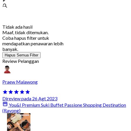
Tidak ada hasil
Maaf, tidak ditemukan.
Coba hapus filter untuk
mendapatkan penawaran lebih
banyak.
Hapus Semua Filter
Review Pelanggan
Praew Malawong
Direview pada 26 Agt 2023
You&I Premium Suki Buffet Passione Shopping Destination
(Rayong)