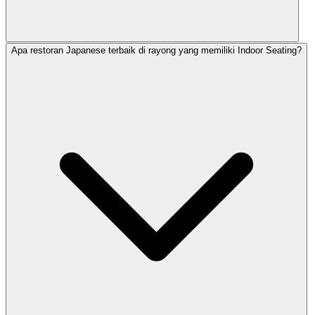
Apa restoran Japanese terbaik di rayong yang memiliki Indoor Seating?