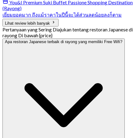
You&I Premium Suki Buffet Passione Shopping Destination
(Rayong)
เยี่ยมยอดมาก ถึงแม้ราคาในปีนี้จะได้ส่วนลดน้อยลงก็ตาม
Lihat review lebih banyak
Pertanyaan yang Sering Diajukan tentang restoran Japanese di
rayong Di bawah {price}
Apa restoran Japanese terbaik di rayong yang memiliki Free Wifi?