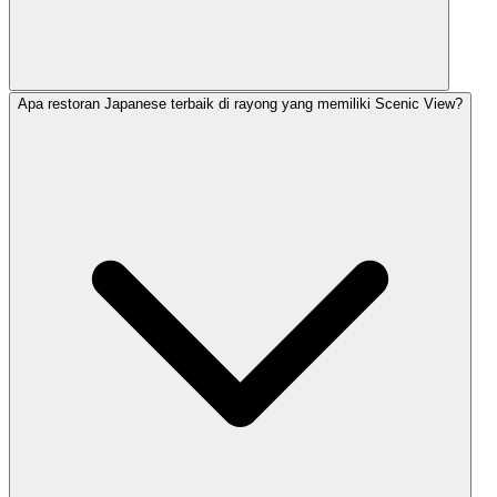
Apa restoran Japanese terbaik di rayong yang memiliki Scenic View?