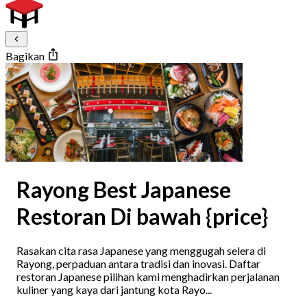
Bagikan
Rayong Best Japanese
Restoran Di bawah {price}
Rasakan cita rasa Japanese yang menggugah selera di
Rayong, perpaduan antara tradisi dan inovasi. Daftar
restoran Japanese pilihan kami menghadirkan perjalanan
kuliner yang kaya dari jantung kota Rayo...