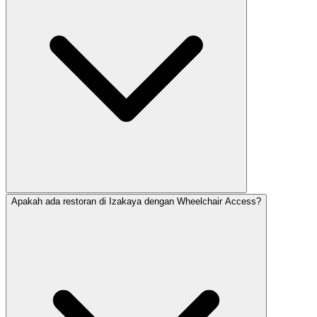
Apakah ada restoran di Izakaya dengan Wheelchair Access?