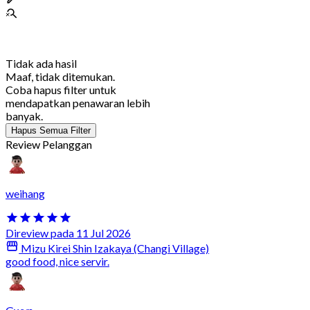
Tidak ada hasil
Maaf, tidak ditemukan.
Coba hapus filter untuk
mendapatkan penawaran lebih
banyak.
Hapus Semua Filter
Review Pelanggan
weihang
Direview pada 11 Jul 2026
Mizu Kirei Shin Izakaya (Changi Village)
good food, nice servir.