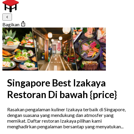
Bagikan
Singapore Best Izakaya
Restoran Di bawah {price}
Rasakan pengalaman kuliner Izakaya terbaik di Singapore,
dengan suasana yang mendukung dan atmosfer yang
memikat. Daftar restoran Izakaya pilihan kami
menghadirkan pengalaman bersantap yang menyatukan...