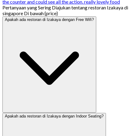
the counter and could see all the action. really lovely food
Pertanyaan yang Sering Diajukan tentang restoran Izakaya di
singapore Di bawah {price}
Apakah ada restoran di Izakaya dengan Free Wifi?
Apakah ada restoran di Izakaya dengan Indoor Seating?