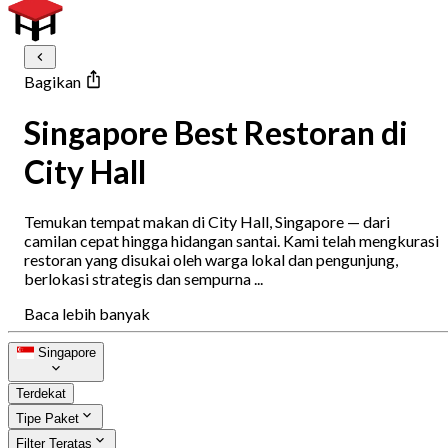
Bagikan
Singapore Best Restoran di
City Hall
Temukan tempat makan di City Hall, Singapore — dari
camilan cepat hingga hidangan santai. Kami telah mengkurasi
restoran yang disukai oleh warga lokal dan pengunjung,
berlokasi strategis dan sempurna ...
Baca lebih banyak
Singapore
Terdekat
Tipe Paket
Filter Teratas