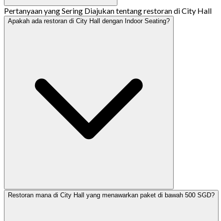
Pertanyaan yang Sering Diajukan tentang restoran di City Hall
Apakah ada restoran di City Hall dengan Indoor Seating?
Restoran mana di City Hall yang menawarkan paket di bawah 500 SGD?