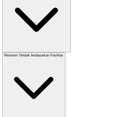
Restoran Terbaik berdasarkan Fasilitas