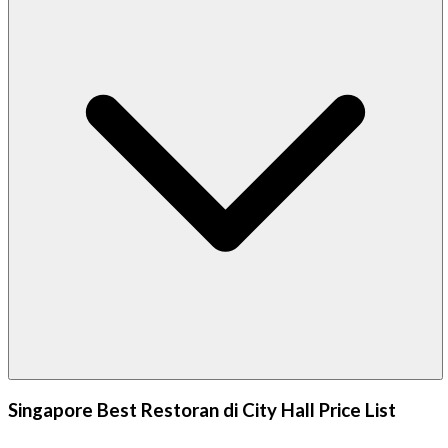
Singapore Best Restoran di City Hall Price List