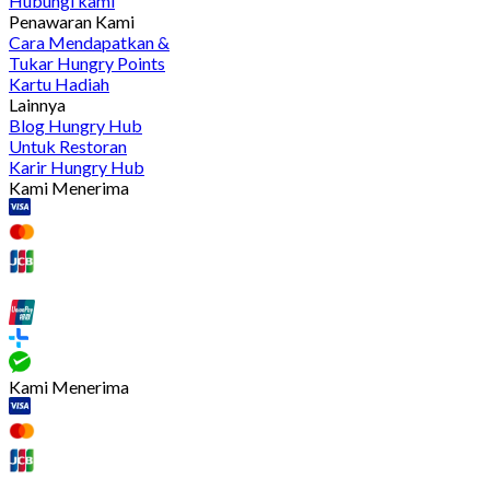
Hubungi kami
Penawaran Kami
Cara Mendapatkan &
Tukar Hungry Points
Kartu Hadiah
Lainnya
Blog Hungry Hub
Untuk Restoran
Karir Hungry Hub
Kami Menerima
Kami Menerima