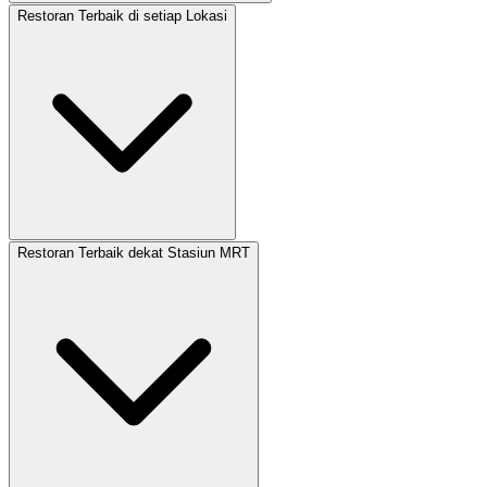
Restoran Terbaik di setiap Lokasi
Restoran Terbaik dekat Stasiun MRT