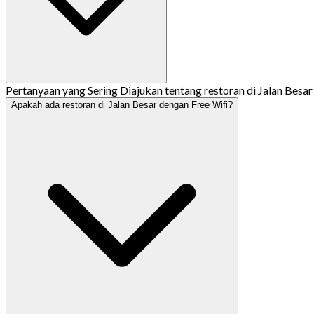
Pertanyaan yang Sering Diajukan tentang restoran di Jalan Besar
Apakah ada restoran di Jalan Besar dengan Free Wifi?