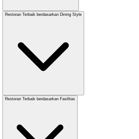
Restoran Terbaik berdasarkan Dining Style
Restoran Terbaik berdasarkan Fasilitas