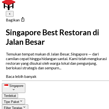
Bagikan
Singapore Best Restoran di
Jalan Besar
Temukan tempat makan di Jalan Besar, Singapore — dari
camilan cepat hingga hidangan santai. Kami telah mengkurasi
restoran yang disukai oleh warga lokal dan pengunjung,
berlokasi strategis dan sempurn...
Baca lebih banyak
Singapore
Terdekat
Tipe Paket
Filter Teratas