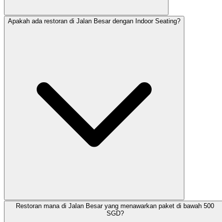
Apakah ada restoran di Jalan Besar dengan Indoor Seating?
Restoran mana di Jalan Besar yang menawarkan paket di bawah 500
SGD?