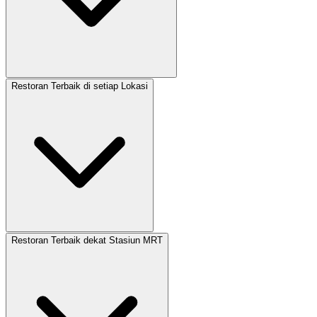
Restoran Terbaik di setiap Lokasi
Restoran Terbaik dekat Stasiun MRT