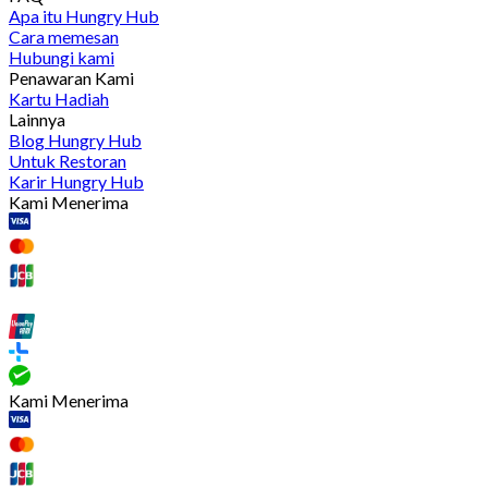
Apa itu Hungry Hub
Cara memesan
Hubungi kami
Penawaran Kami
Kartu Hadiah
Lainnya
Blog Hungry Hub
Untuk Restoran
Karir Hungry Hub
Kami Menerima
Kami Menerima