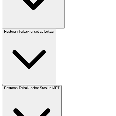
Restoran Terbaik di setiap Lokasi
Restoran Terbaik dekat Stasiun MRT