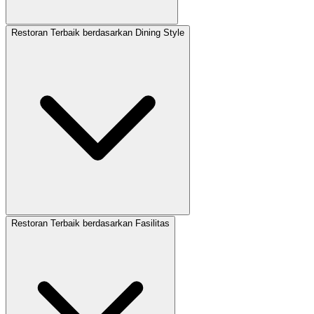
Restoran Terbaik berdasarkan Dining Style
Restoran Terbaik berdasarkan Fasilitas