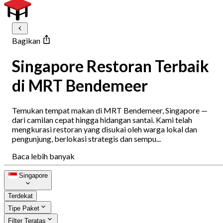
Bagikan
Singapore Restoran Terbaik
di MRT Bendemeer
Temukan tempat makan di MRT Bendemeer, Singapore —
dari camilan cepat hingga hidangan santai. Kami telah
mengkurasi restoran yang disukai oleh warga lokal dan
pengunjung, berlokasi strategis dan sempu...
Baca lebih banyak
Singapore
Terdekat
Tipe Paket
Filter Teratas