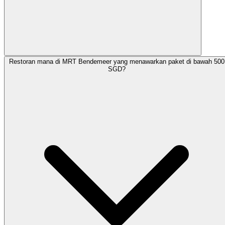
Restoran mana di MRT Bendemeer yang menawarkan paket di bawah 500
SGD?