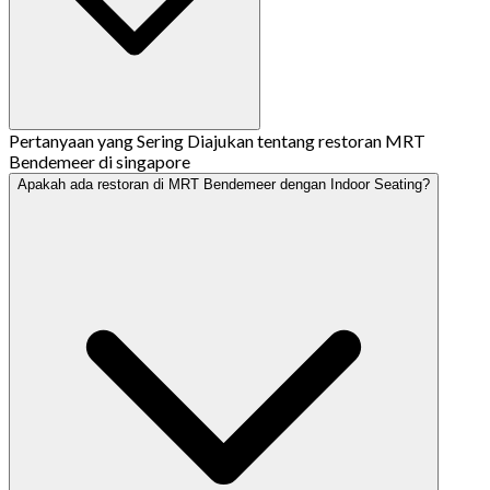
Pertanyaan yang Sering Diajukan tentang restoran MRT
Bendemeer di singapore
Apakah ada restoran di MRT Bendemeer dengan Indoor Seating?